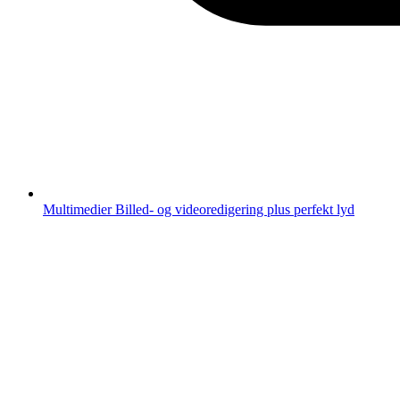
Multimedier
Billed- og videoredigering plus perfekt lyd