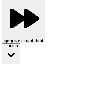
spring over til hovedindhold
Produkter