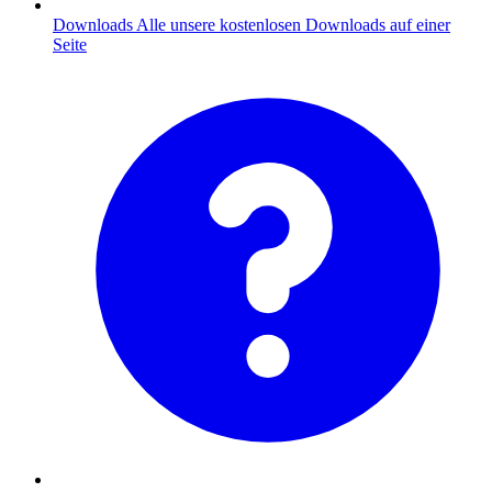
Downloads
Alle unsere kostenlosen Downloads auf einer
Seite