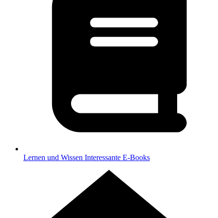
Lernen und Wissen
Interessante E-Books