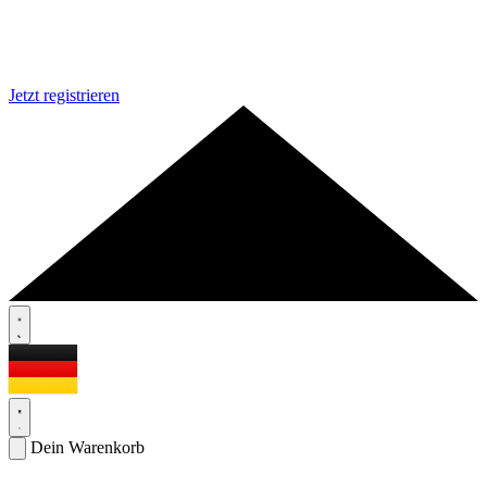
Jetzt registrieren
Dein Warenkorb