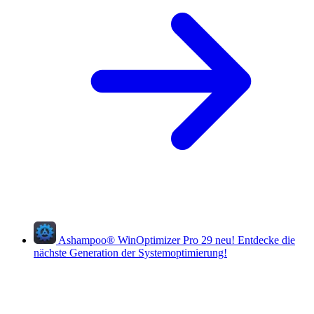
Ashampoo
®
WinOptimizer Pro 29
neu!
Entdecke die
nächste Generation der Systemoptimierung!