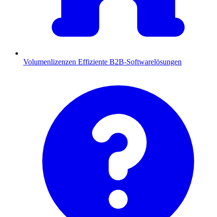
Volumenlizenzen
Effiziente B2B-Softwarelösungen