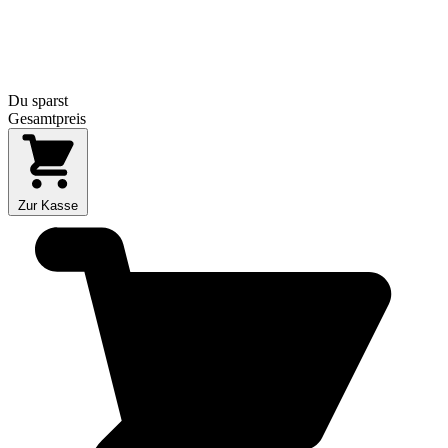
Du sparst
Gesamtpreis
Zur Kasse