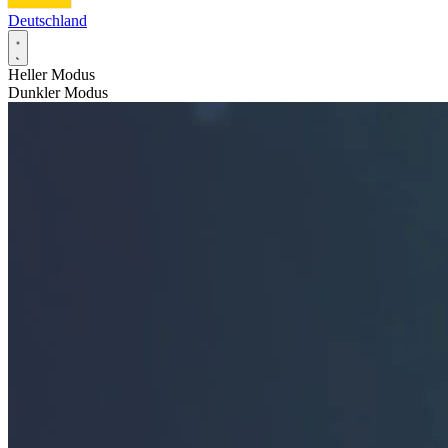
Deutschland
Heller Modus
Dunkler Modus