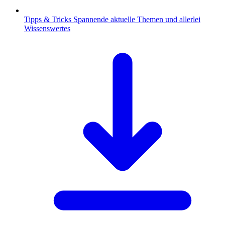
Tipps & Tricks
Spannende aktuelle Themen und allerlei
Wissenswertes