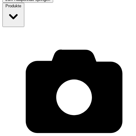
Produkte