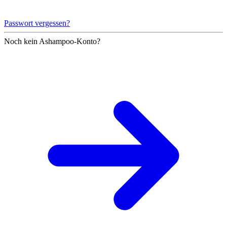
Passwort vergessen?
Noch kein Ashampoo-Konto?