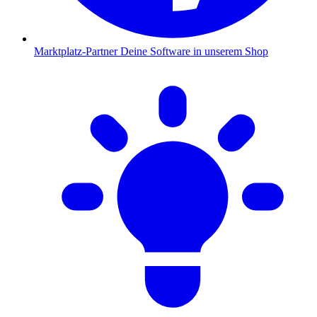
Marktplatz-Partner
Deine Software in unserem Shop