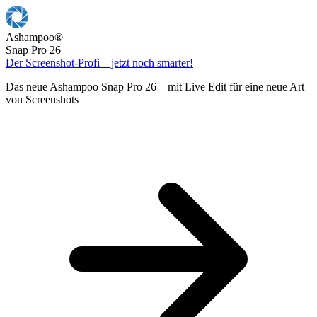
Ashampoo
®
Snap Pro 26
Der Screenshot-Profi – jetzt noch smarter!
Das neue Ashampoo Snap Pro 26 – mit Live Edit für eine neue Art
von Screenshots