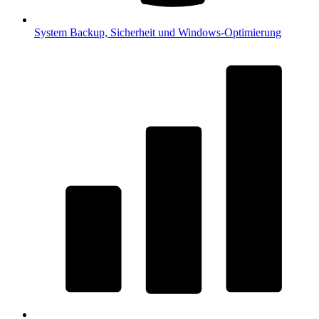
System
Backup, Sicherheit und Windows-Optimierung