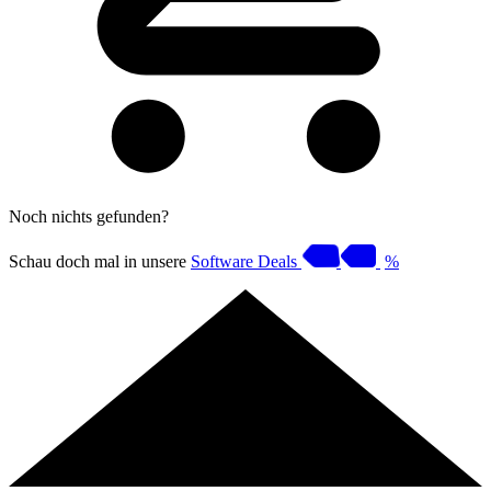
Noch nichts gefunden?
Schau doch mal in unsere
Software Deals
%