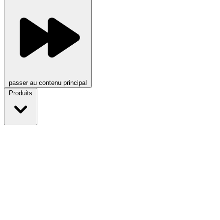
passer au contenu principal
Produits