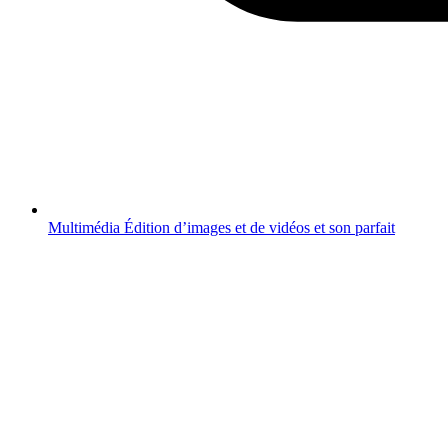
Multimédia
Édition d’images et de vidéos et son parfait