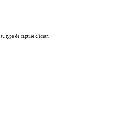
 type de capture d'écran