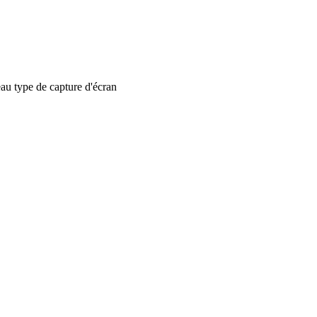
 type de capture d'écran