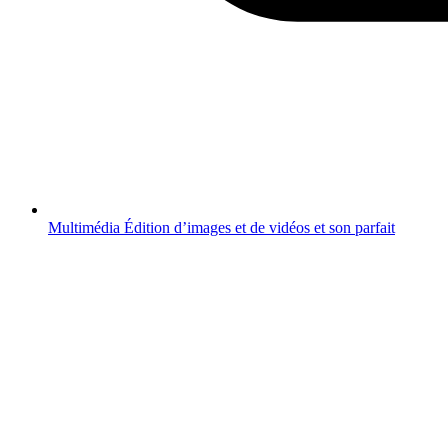
Multimédia
Édition d’images et de vidéos et son parfait