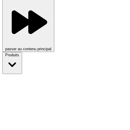
passer au contenu principal
Produits