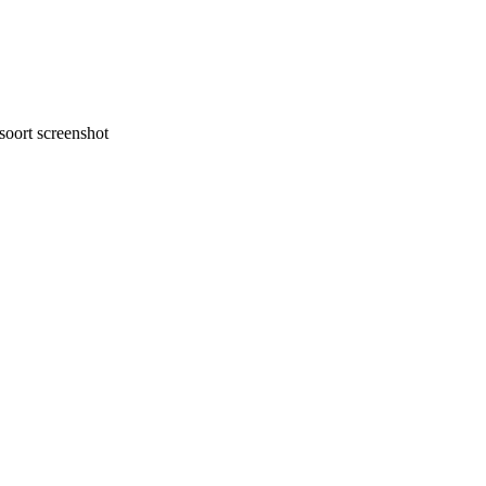
oort screenshot