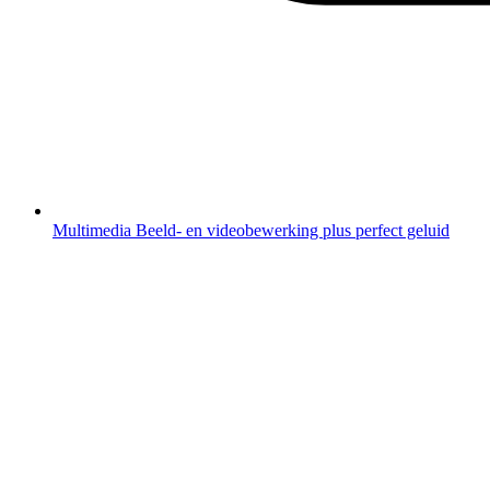
Multimedia
Beeld- en videobewerking plus perfect geluid