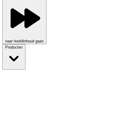
naar hoofdinhoud gaan
Producten