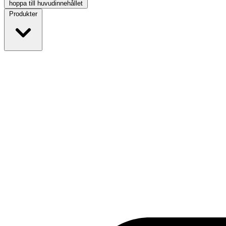
hoppa till huvudinnehållet
Produkter