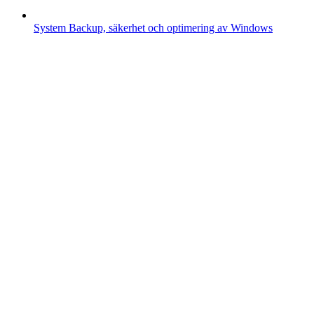
System
Backup, säkerhet och optimering av Windows