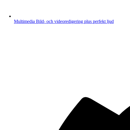
Multimedia
Bild- och videoredigering plus perfekt ljud