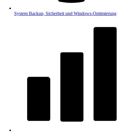
System
Backup, Sicherheit und Windows-Optimierung