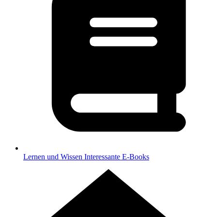
Lernen und Wissen
Interessante E-Books