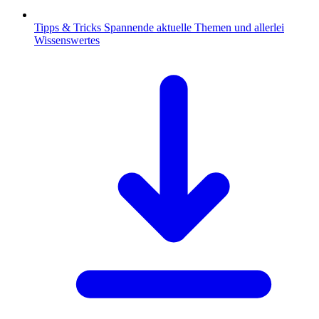
Tipps & Tricks
Spannende aktuelle Themen und allerlei
Wissenswertes