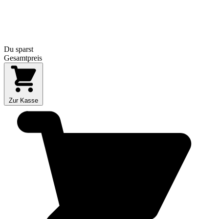
Du sparst
Gesamtpreis
Zur Kasse