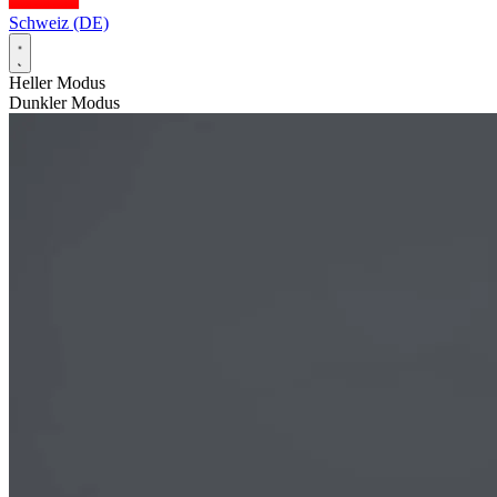
Schweiz (DE)
Heller Modus
Dunkler Modus