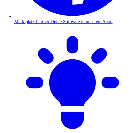
Marktplatz-Partner
Deine Software in unserem Shop