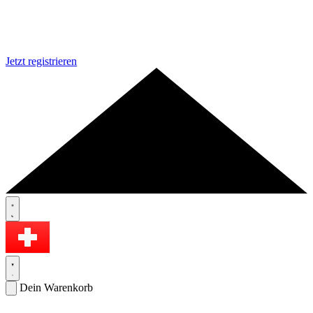
Jetzt registrieren
Dein Warenkorb