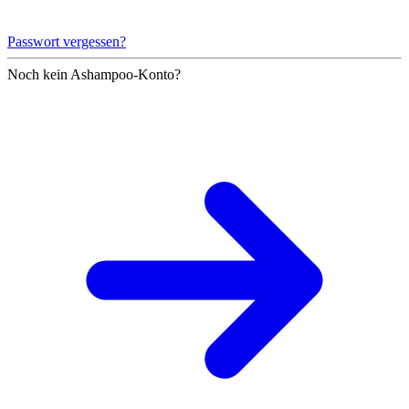
Passwort vergessen?
Noch kein Ashampoo-Konto?