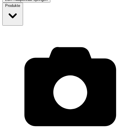
Produkte