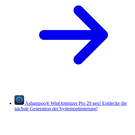
Ashampoo
®
WinOptimizer Pro 29
neu!
Entdecke die
nächste Generation der Systemoptimierung!