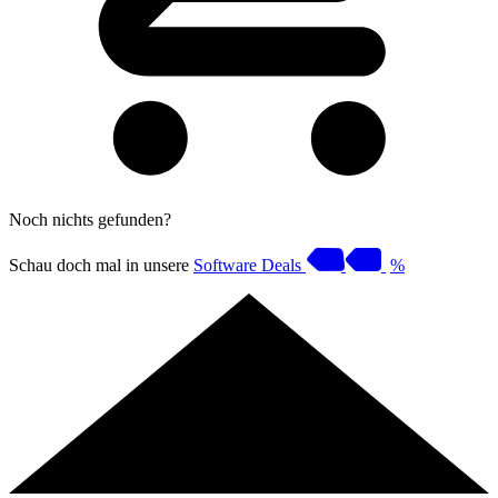
Noch nichts gefunden?
Schau doch mal in unsere
Software Deals
%