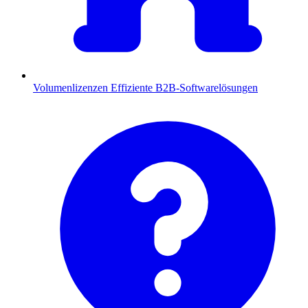
Volumenlizenzen
Effiziente B2B-Softwarelösungen