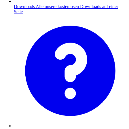
Downloads
Alle unsere kostenlosen Downloads auf einer
Seite