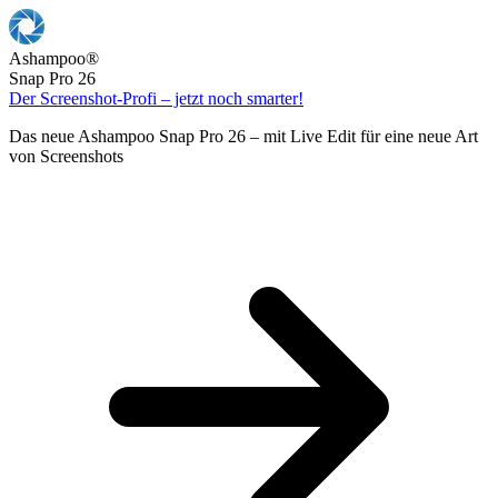
Ashampoo
®
Snap Pro 26
Der Screenshot-Profi – jetzt noch smarter!
Das neue Ashampoo Snap Pro 26 – mit Live Edit für eine neue Art
von Screenshots