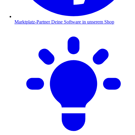
Marktplatz-Partner
Deine Software in unserem Shop