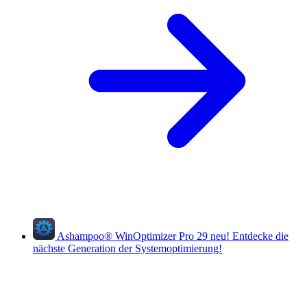
Ashampoo
®
WinOptimizer Pro 29
neu!
Entdecke die
nächste Generation der Systemoptimierung!