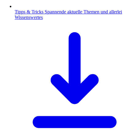
Tipps & Tricks
Spannende aktuelle Themen und allerlei
Wissenswertes