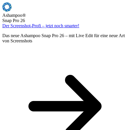
Ashampoo
®
Snap Pro 26
Der Screenshot-Profi – jetzt noch smarter!
Das neue Ashampoo Snap Pro 26 – mit Live Edit für eine neue Art
von Screenshots