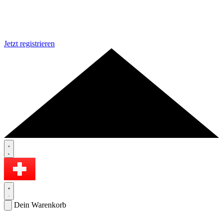
Jetzt registrieren
Dein Warenkorb