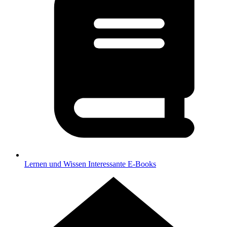
Lernen und Wissen
Interessante E-Books