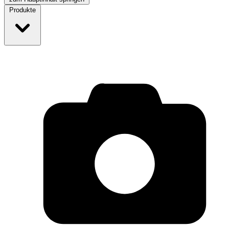
Produkte