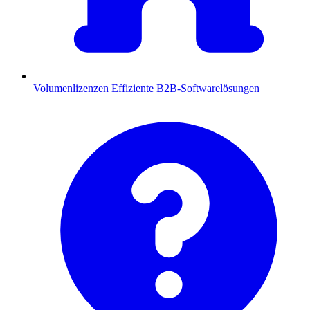
Volumenlizenzen
Effiziente B2B-Softwarelösungen