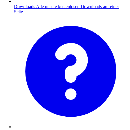
Downloads
Alle unsere kostenlosen Downloads auf einer
Seite