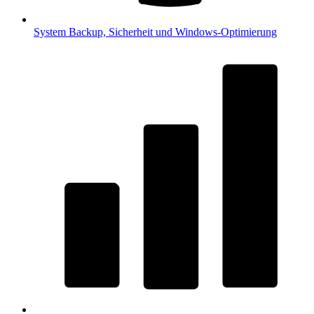
System
Backup, Sicherheit und Windows-Optimierung