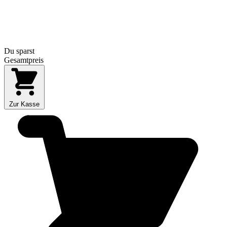
Du sparst
Gesamtpreis
Zur Kasse