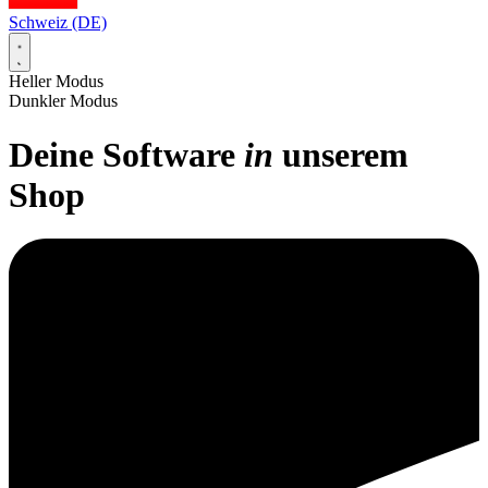
Schweiz (DE)
Heller Modus
Dunkler Modus
Deine
Software
in
unserem
Shop