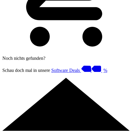
Noch nichts gefunden?
Schau doch mal in unsere
Software Deals
%