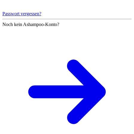
Passwort vergessen?
Noch kein Ashampoo-Konto?