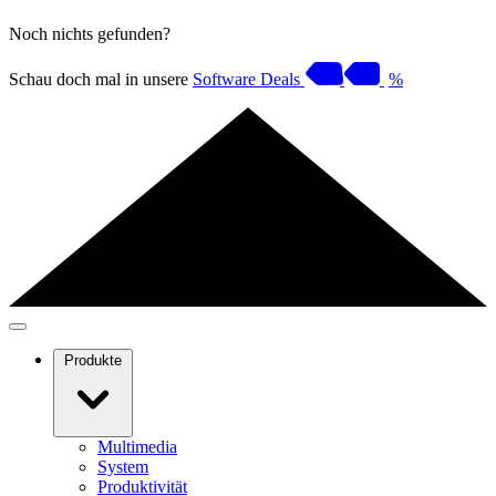
Noch nichts gefunden?
Schau doch mal in unsere
Software Deals
%
Produkte
Multimedia
System
Produktivität