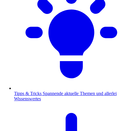
Tipps & Tricks
Spannende aktuelle Themen und allerlei
Wissenswertes