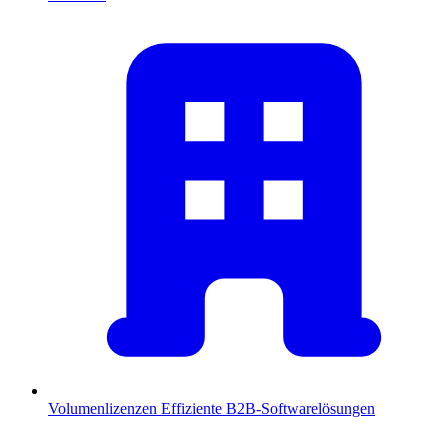
Volumenlizenzen
Effiziente B2B-Softwarelösungen