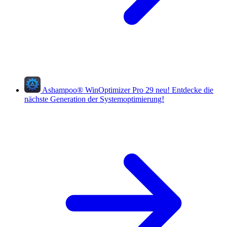
Ashampoo
®
WinOptimizer Pro 29
neu!
Entdecke die
nächste Generation der Systemoptimierung!