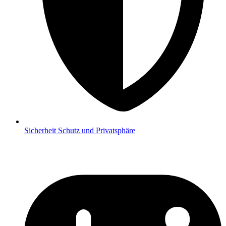
Sicherheit
Schutz und Privatsphäre