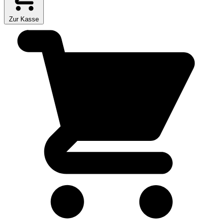
Zur Kasse