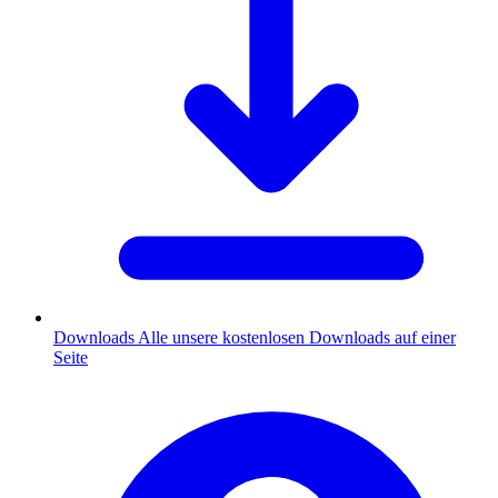
Downloads
Alle unsere kostenlosen Downloads auf einer
Seite