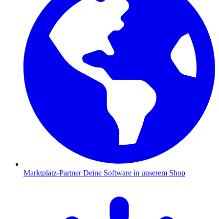
Marktplatz-Partner
Deine Software in unserem Shop