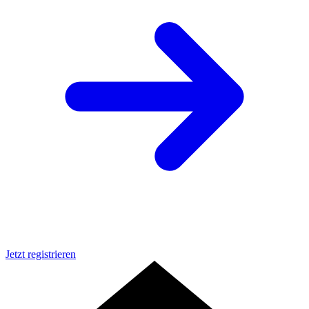
Jetzt registrieren