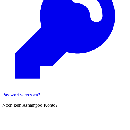
Passwort vergessen?
Noch kein Ashampoo-Konto?