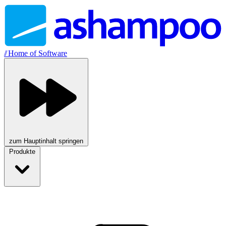
//
Home of Software
zum Hauptinhalt springen
Produkte