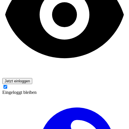
Jetzt einloggen
Eingeloggt bleiben