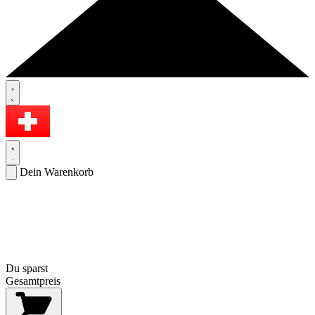
Dein Warenkorb
Du sparst
Gesamtpreis