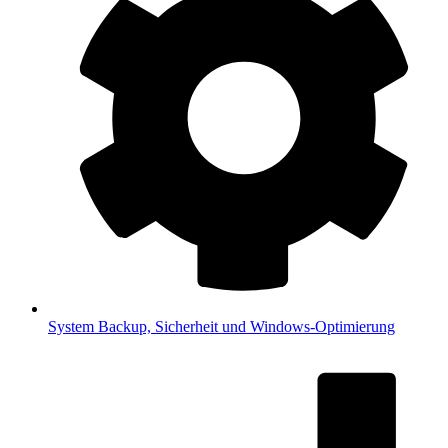
System
Backup, Sicherheit und Windows-Optimierung