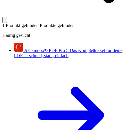
1 Produkt gefunden
Produkte gefunden
Häufig gesucht
Ashampoo
®
PDF Pro 5
Das Komplettpaket für deine
PDFs – schnell, stark, einfach