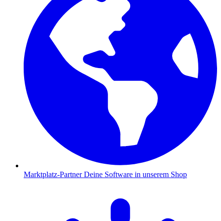
Marktplatz-Partner
Deine Software in unserem Shop