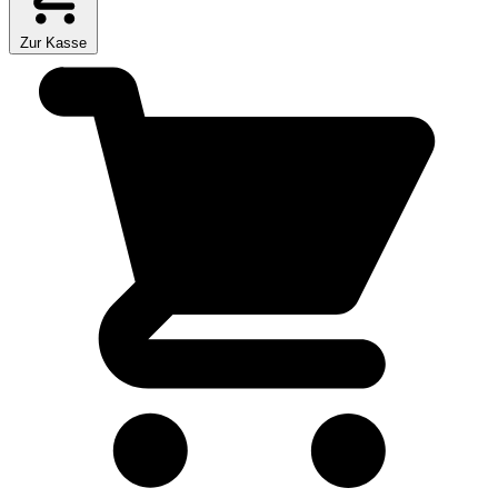
Zur Kasse