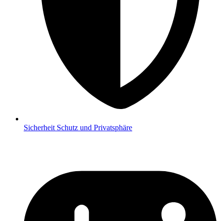
Sicherheit
Schutz und Privatsphäre