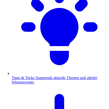
Tipps & Tricks
Spannende aktuelle Themen und allerlei
Wissenswertes