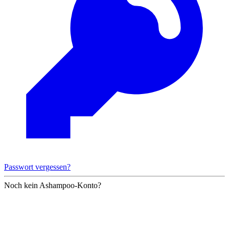
Passwort vergessen?
Noch kein Ashampoo-Konto?