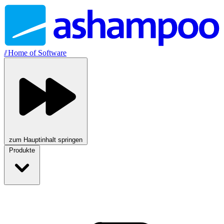
//
Home of Software
zum Hauptinhalt springen
Produkte