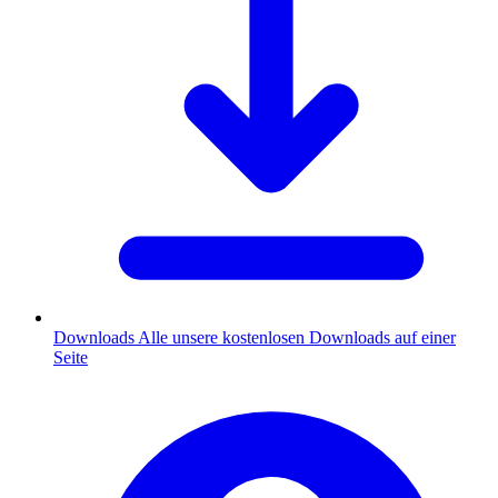
Downloads
Alle unsere kostenlosen Downloads auf einer
Seite