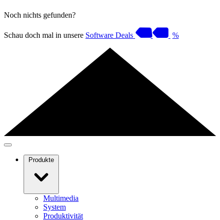
Noch nichts gefunden?
Schau doch mal in unsere
Software Deals
%
Produkte
Multimedia
System
Produktivität