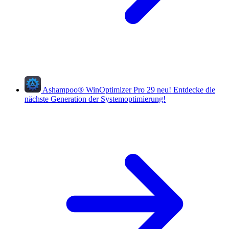
Ashampoo
®
WinOptimizer Pro 29
neu!
Entdecke die
nächste Generation der Systemoptimierung!