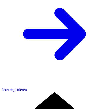
Jetzt registrieren