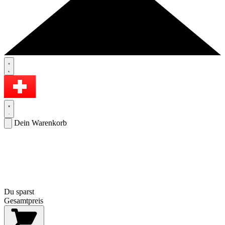
Dein Warenkorb
Du sparst
Gesamtpreis