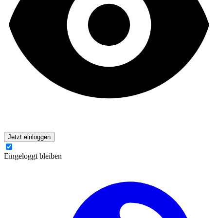
Jetzt einloggen
Eingeloggt bleiben