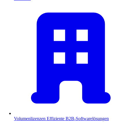
Volumenlizenzen
Effiziente B2B-Softwarelösungen