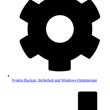
System
Backup, Sicherheit und Windows-Optimierung