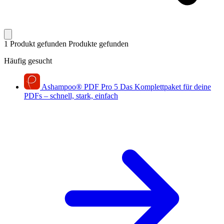
1 Produkt gefunden
Produkte gefunden
Häufig gesucht
Ashampoo
®
PDF Pro 5
Das Komplettpaket für deine
PDFs – schnell, stark, einfach