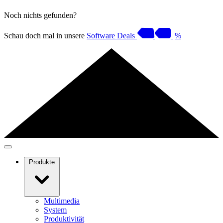
Noch nichts gefunden?
Schau doch mal in unsere
Software Deals
%
Produkte
Multimedia
System
Produktivität