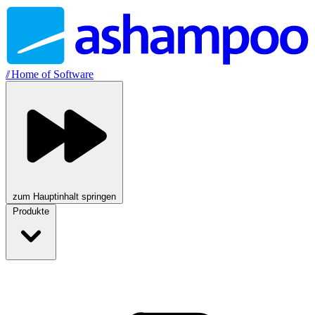
//
Home of Software
zum Hauptinhalt springen
Produkte