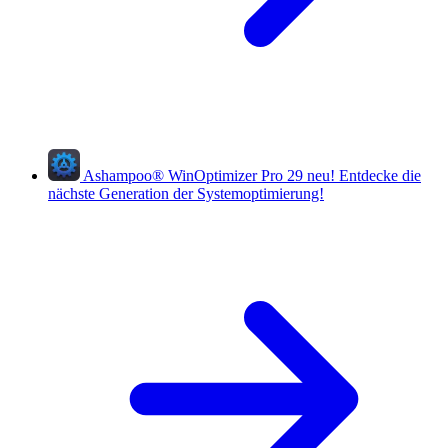
Ashampoo
®
WinOptimizer Pro 29
neu!
Entdecke die
nächste Generation der Systemoptimierung!