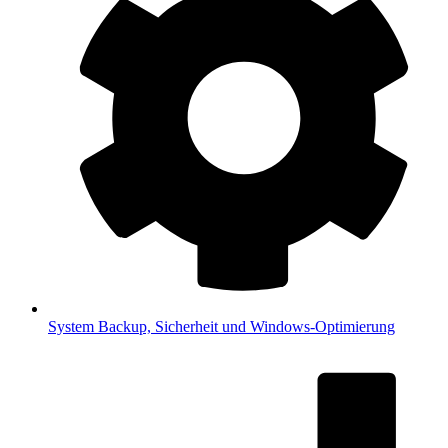
System
Backup, Sicherheit und Windows-Optimierung