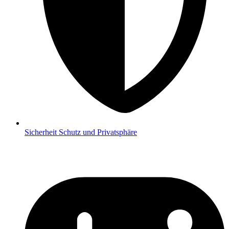
Sicherheit
Schutz und Privatsphäre