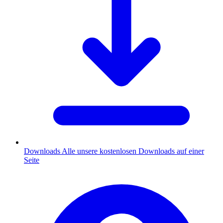
Downloads
Alle unsere kostenlosen Downloads auf einer
Seite