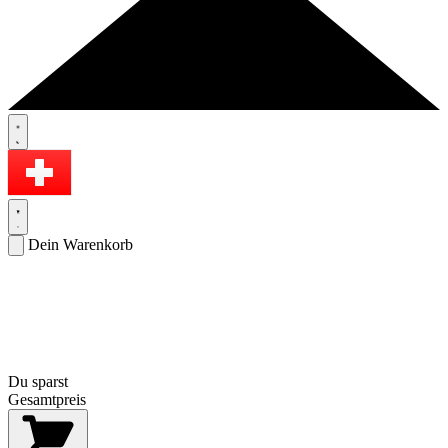
Dein Warenkorb
Du sparst
Gesamtpreis