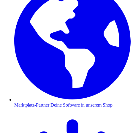
Marktplatz-Partner
Deine Software in unserem Shop