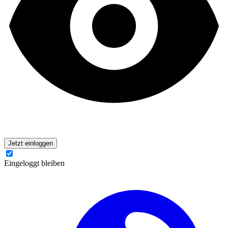
Jetzt einloggen
Eingeloggt bleiben