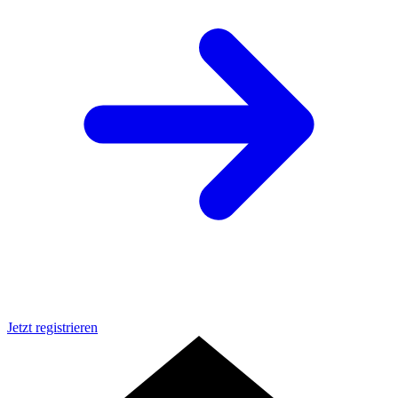
Jetzt registrieren