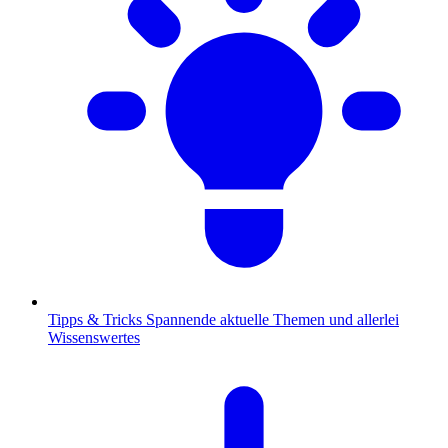
Tipps & Tricks
Spannende aktuelle Themen und allerlei
Wissenswertes