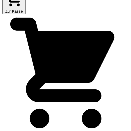
Zur Kasse