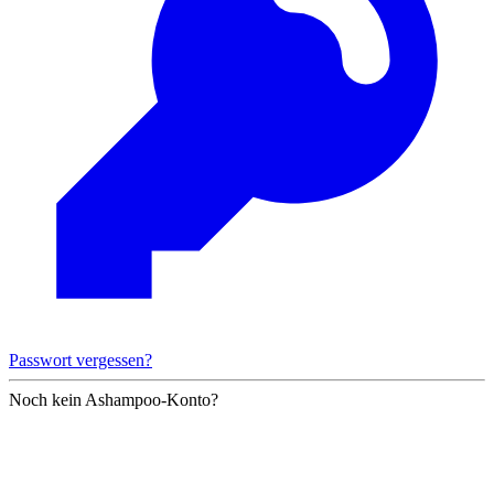
Passwort vergessen?
Noch kein Ashampoo-Konto?