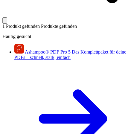
1 Produkt gefunden
Produkte gefunden
Häufig gesucht
Ashampoo
®
PDF Pro 5
Das Komplettpaket für deine
PDFs – schnell, stark, einfach