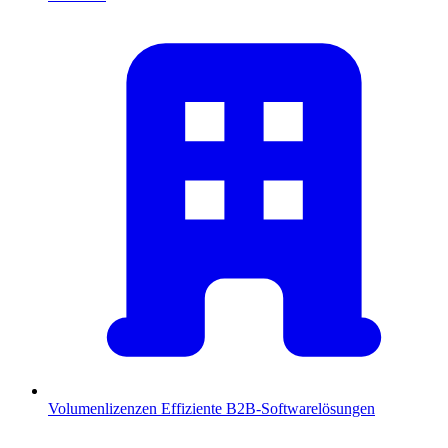
Volumenlizenzen
Effiziente B2B-Softwarelösungen