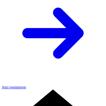
Jetzt registrieren