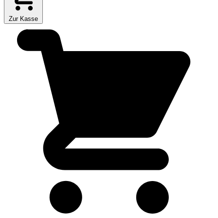
Zur Kasse