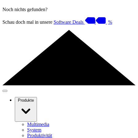
Noch nichts gefunden?
Schau doch mal in unsere
Software Deals
%
Produkte
Multimedia
System
Produktivität