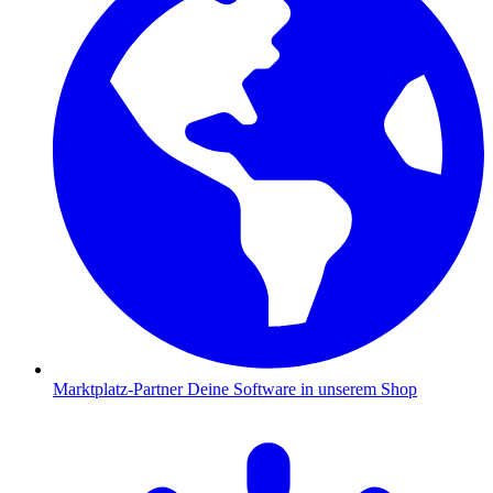
Marktplatz-Partner
Deine Software in unserem Shop