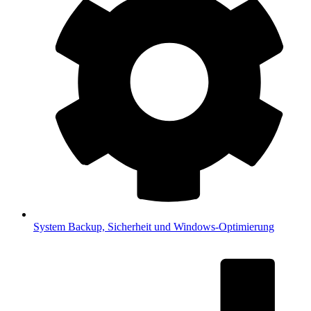
System
Backup, Sicherheit und Windows-Optimierung