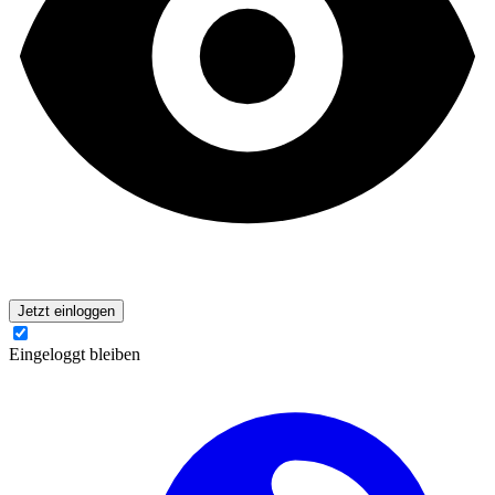
Jetzt einloggen
Eingeloggt bleiben