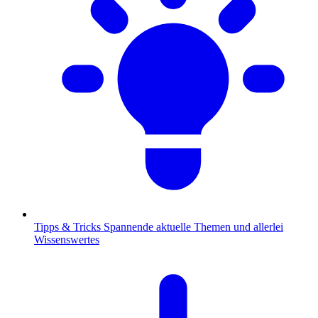
Tipps & Tricks
Spannende aktuelle Themen und allerlei
Wissenswertes