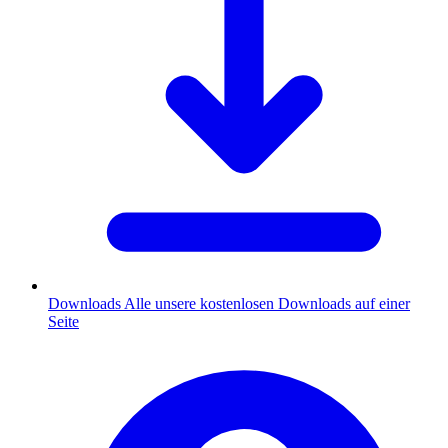
Downloads
Alle unsere kostenlosen Downloads auf einer
Seite