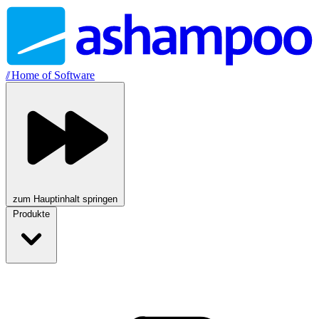
//
Home of Software
zum Hauptinhalt springen
Produkte