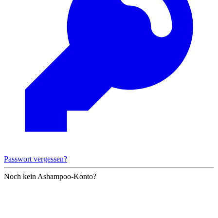
Passwort vergessen?
Noch kein Ashampoo-Konto?