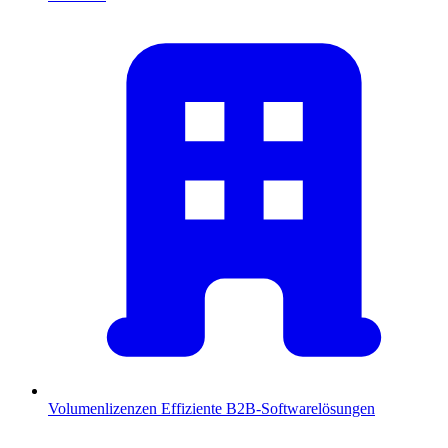
Volumenlizenzen
Effiziente B2B-Softwarelösungen