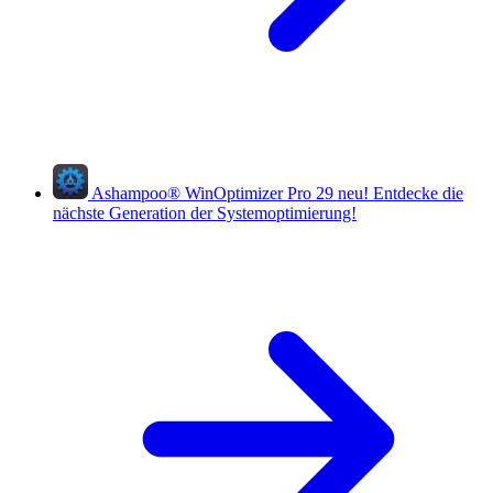
Ashampoo
®
WinOptimizer Pro 29
neu!
Entdecke die
nächste Generation der Systemoptimierung!