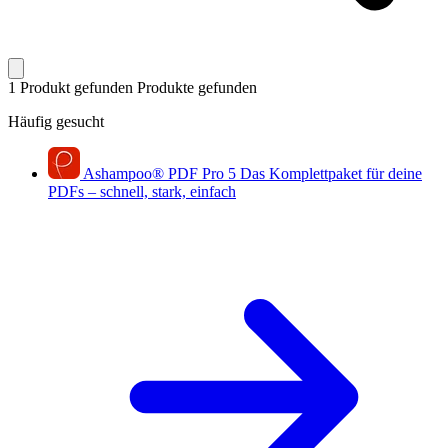
1 Produkt gefunden
Produkte gefunden
Häufig gesucht
Ashampoo
®
PDF Pro 5
Das Komplettpaket für deine
PDFs – schnell, stark, einfach