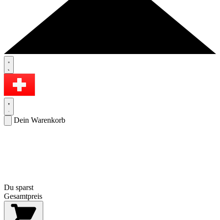
Dein Warenkorb
Du sparst
Gesamtpreis