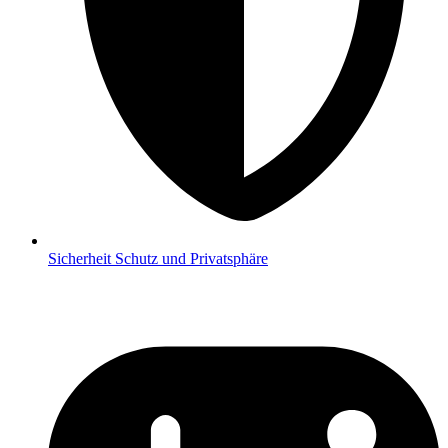
Sicherheit
Schutz und Privatsphäre