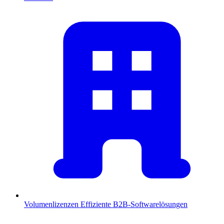
Volumenlizenzen
Effiziente B2B-Softwarelösungen