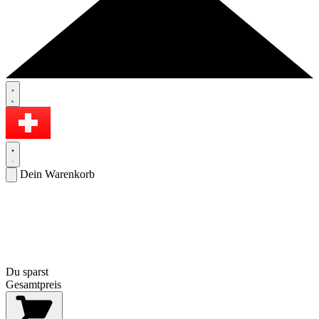
Dein Warenkorb
Du sparst
Gesamtpreis