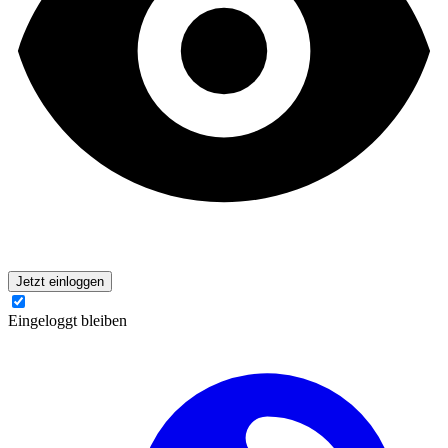
Jetzt einloggen
Eingeloggt bleiben