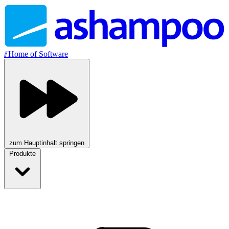
//
Home of Software
zum Hauptinhalt springen
Produkte