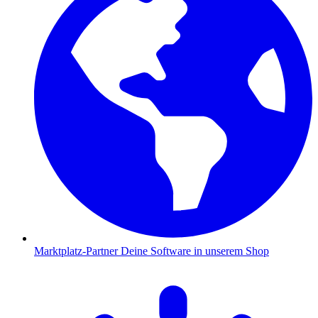
Marktplatz-Partner
Deine Software in unserem Shop