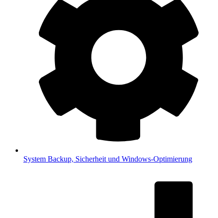
System
Backup, Sicherheit und Windows-Optimierung