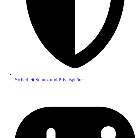
Sicherheit
Schutz und Privatsphäre