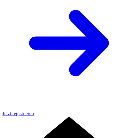
Jetzt registrieren