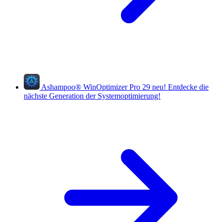
Ashampoo
®
WinOptimizer Pro 29
neu!
Entdecke die
nächste Generation der Systemoptimierung!