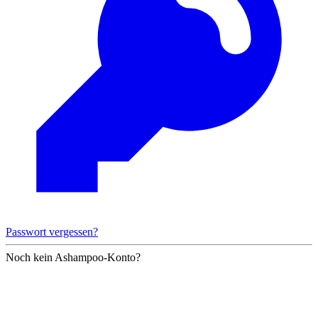
Passwort vergessen?
Noch kein Ashampoo-Konto?