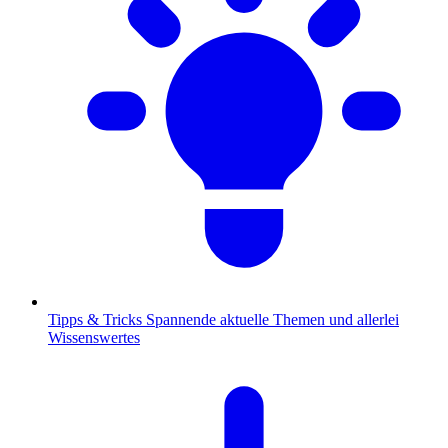
Tipps & Tricks
Spannende aktuelle Themen und allerlei
Wissenswertes