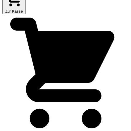
Zur Kasse