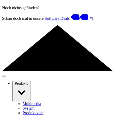
Noch nichts gefunden?
Schau doch mal in unsere
Software Deals
%
Produkte
Multimedia
System
Produktivität