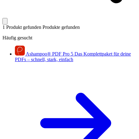
1 Produkt gefunden
Produkte gefunden
Häufig gesucht
Ashampoo
®
PDF Pro 5
Das Komplettpaket für deine
PDFs – schnell, stark, einfach