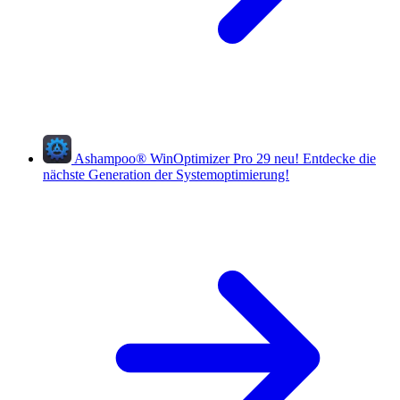
Ashampoo
®
WinOptimizer Pro 29
neu!
Entdecke die
nächste Generation der Systemoptimierung!