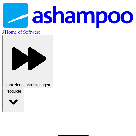
//
Home of Software
zum Hauptinhalt springen
Produkte