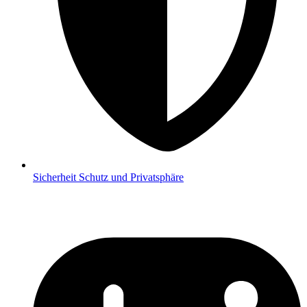
Sicherheit
Schutz und Privatsphäre