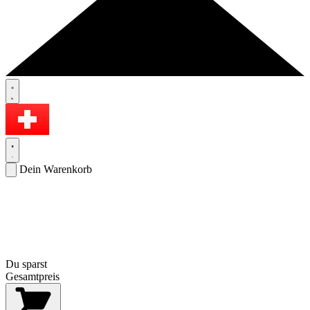
Dein Warenkorb
Du sparst
Gesamtpreis