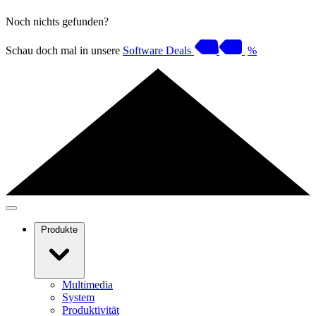
Noch nichts gefunden?
Schau doch mal in unsere
Software Deals
%
Produkte
Multimedia
System
Produktivität