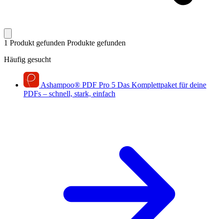
1 Produkt gefunden
Produkte gefunden
Häufig gesucht
Ashampoo
®
PDF Pro 5
Das Komplettpaket für deine
PDFs – schnell, stark, einfach