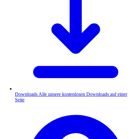
Downloads
Alle unsere kostenlosen Downloads auf einer
Seite