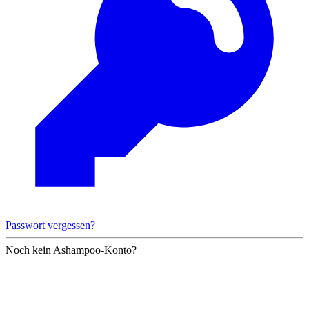
Passwort vergessen?
Noch kein Ashampoo-Konto?