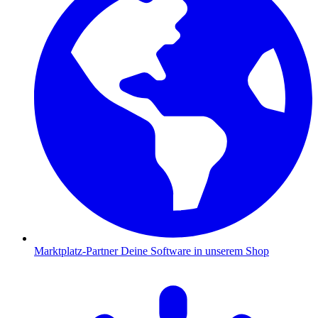
Marktplatz-Partner
Deine Software in unserem Shop