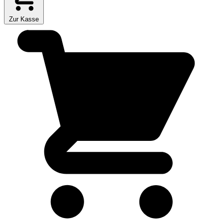
Zur Kasse