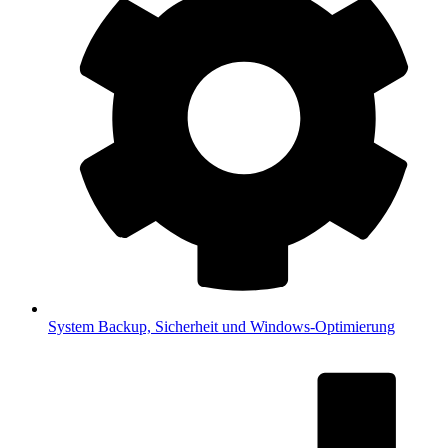
System
Backup, Sicherheit und Windows-Optimierung