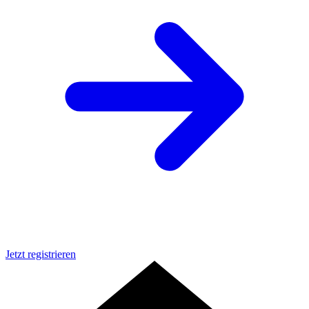
Jetzt registrieren