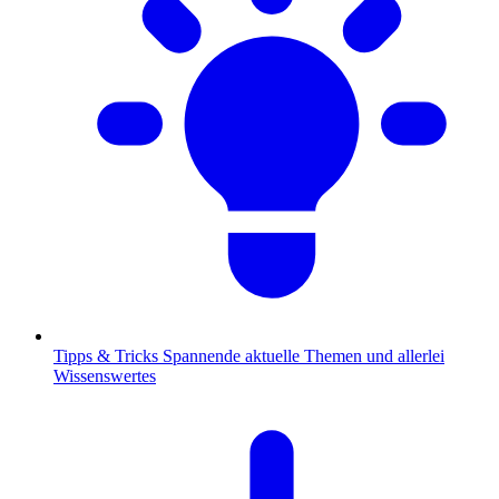
Tipps & Tricks
Spannende aktuelle Themen und allerlei
Wissenswertes