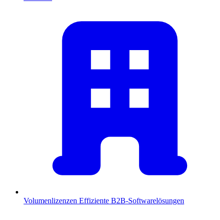
Volumenlizenzen
Effiziente B2B-Softwarelösungen