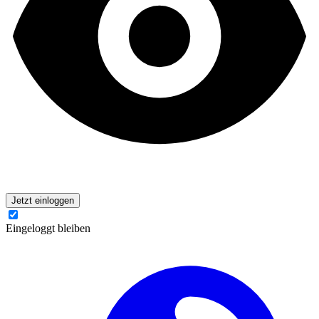
Jetzt einloggen
Eingeloggt bleiben