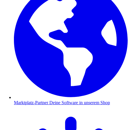
Marktplatz-Partner
Deine Software in unserem Shop