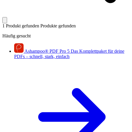
1 Produkt gefunden
Produkte gefunden
Häufig gesucht
Ashampoo
®
PDF Pro 5
Das Komplettpaket für deine
PDFs – schnell, stark, einfach