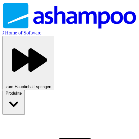
//
Home of Software
zum Hauptinhalt springen
Produkte