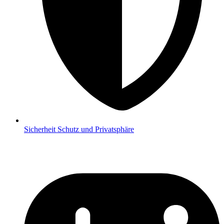
Sicherheit
Schutz und Privatsphäre