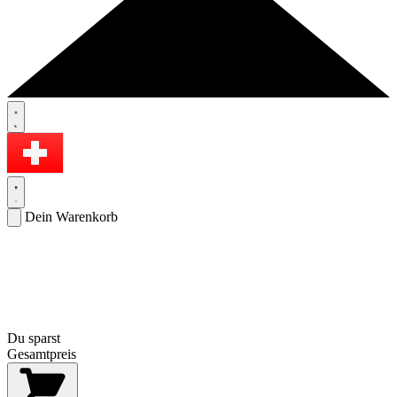
Dein Warenkorb
Du sparst
Gesamtpreis