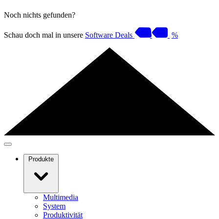
Noch nichts gefunden?
Schau doch mal in unsere
Software Deals
%
Produkte
Multimedia
System
Produktivität