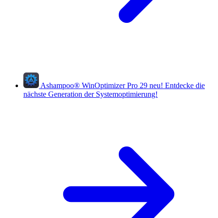
Ashampoo
®
WinOptimizer Pro 29
neu!
Entdecke die
nächste Generation der Systemoptimierung!