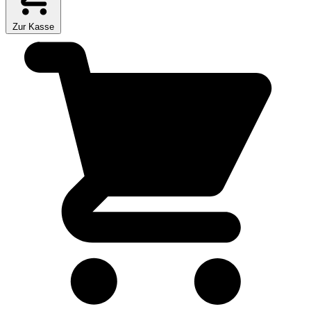
Zur Kasse