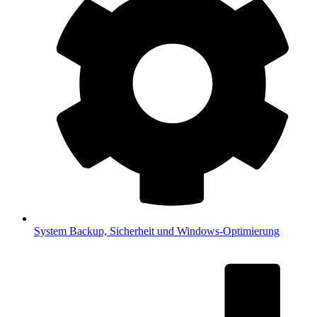
System
Backup, Sicherheit und Windows-Optimierung