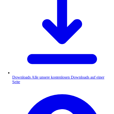
Downloads
Alle unsere kostenlosen Downloads auf einer
Seite