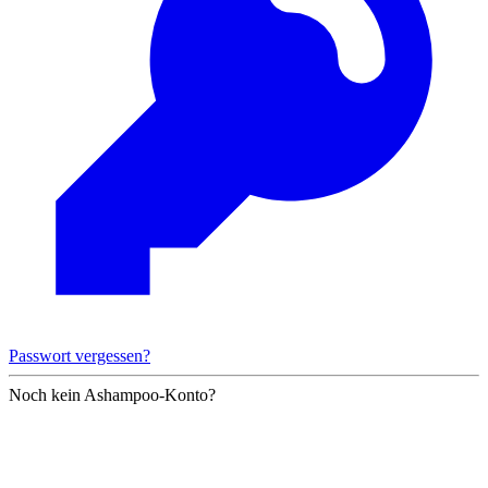
Passwort vergessen?
Noch kein Ashampoo-Konto?