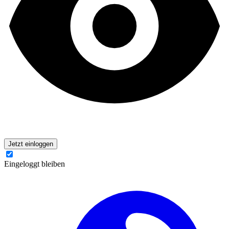
Jetzt einloggen
Eingeloggt bleiben