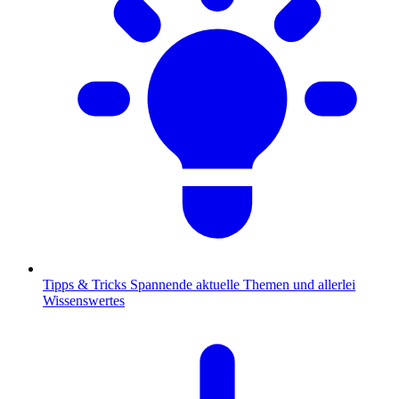
Tipps & Tricks
Spannende aktuelle Themen und allerlei
Wissenswertes