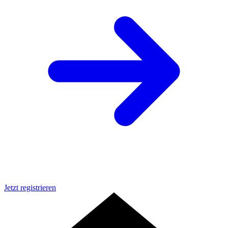
Jetzt registrieren