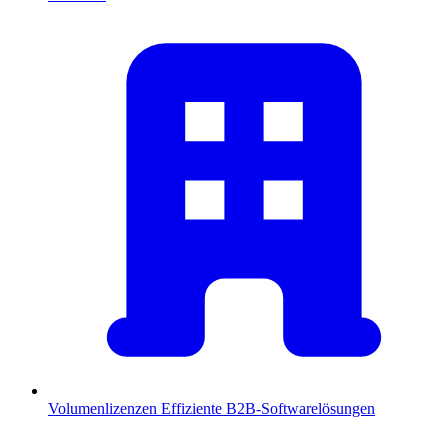
Volumenlizenzen
Effiziente B2B-Softwarelösungen