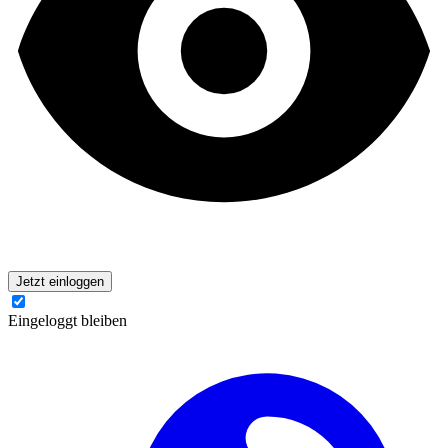
Jetzt einloggen
Eingeloggt bleiben