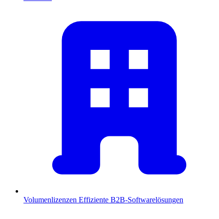
Volumenlizenzen
Effiziente B2B-Softwarelösungen