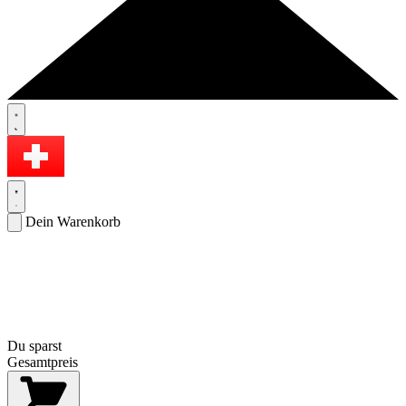
Dein Warenkorb
Du sparst
Gesamtpreis