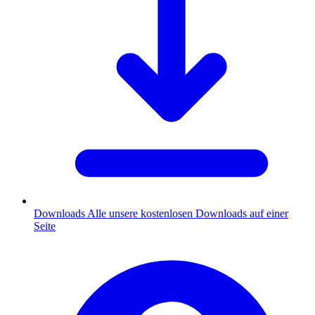
Downloads
Alle unsere kostenlosen Downloads auf einer
Seite