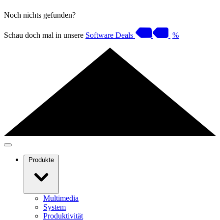
Noch nichts gefunden?
Schau doch mal in unsere
Software Deals
%
Produkte
Multimedia
System
Produktivität