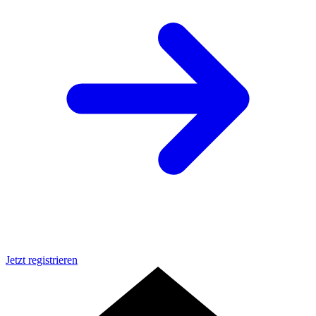
Jetzt registrieren