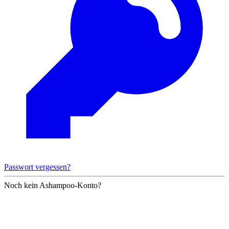
Passwort vergessen?
Noch kein Ashampoo-Konto?