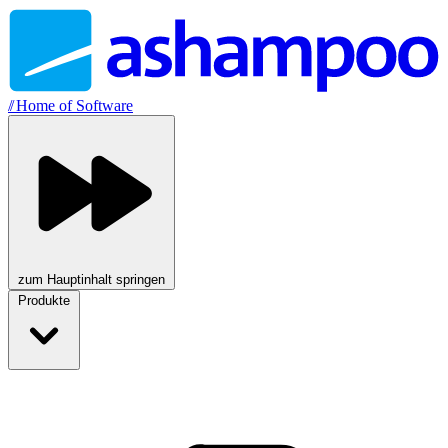
//
Home of Software
zum Hauptinhalt springen
Produkte