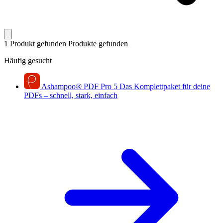
1 Produkt gefunden
Produkte gefunden
Häufig gesucht
Ashampoo
®
PDF Pro 5
Das Komplettpaket für deine
PDFs – schnell, stark, einfach