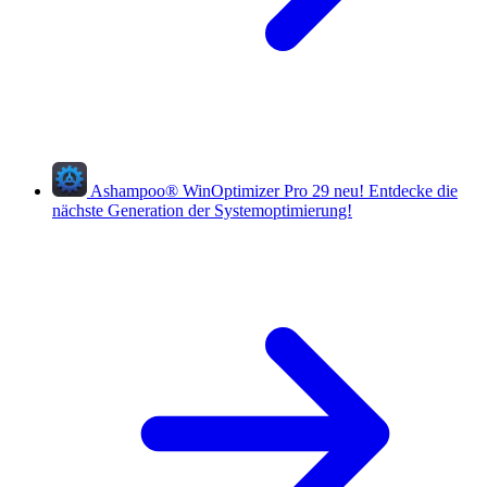
Ashampoo
®
WinOptimizer Pro 29
neu!
Entdecke die
nächste Generation der Systemoptimierung!