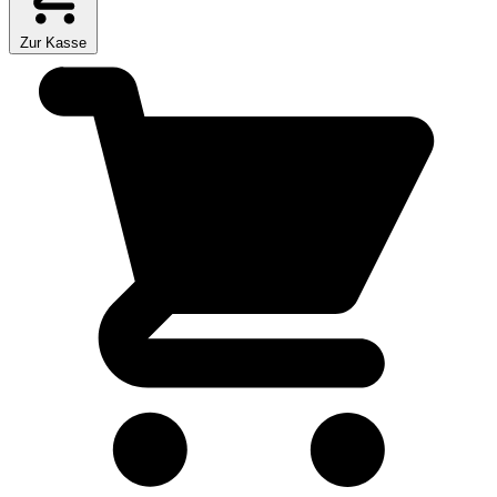
Zur Kasse