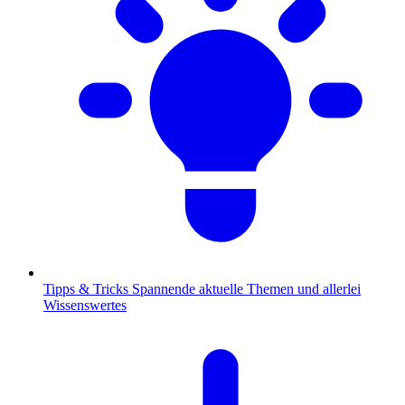
Tipps & Tricks
Spannende aktuelle Themen und allerlei
Wissenswertes