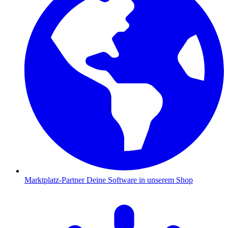
Marktplatz-Partner
Deine Software in unserem Shop