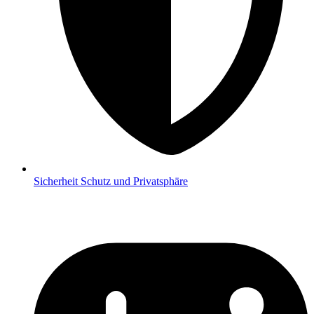
Sicherheit
Schutz und Privatsphäre