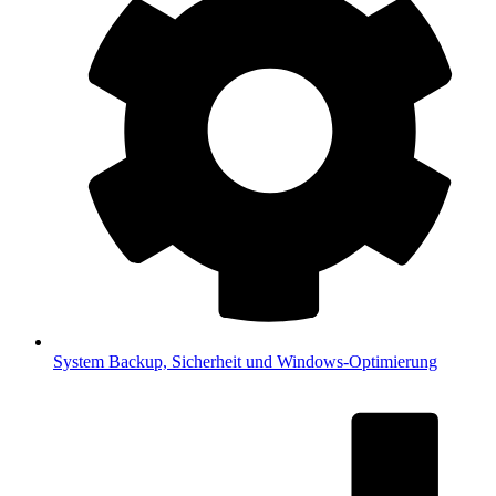
System
Backup, Sicherheit und Windows-Optimierung