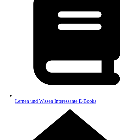
Lernen und Wissen
Interessante E-Books