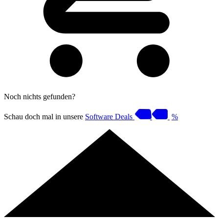
Noch nichts gefunden?
Schau doch mal in unsere
Software Deals
%