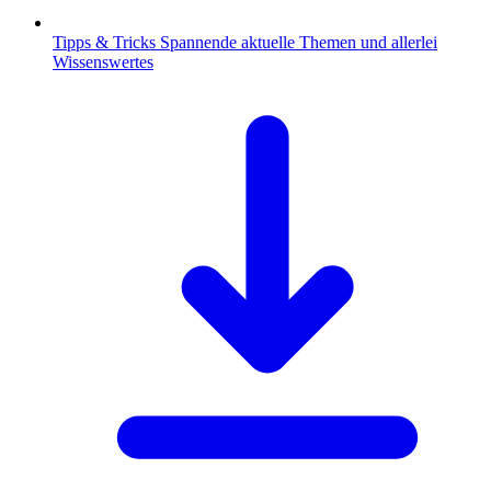
Tipps & Tricks
Spannende aktuelle Themen und allerlei
Wissenswertes