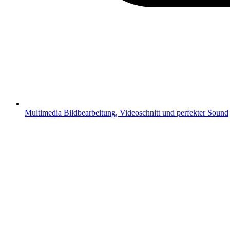
Multimedia
Bildbearbeitung, Videoschnitt und perfekter Sound