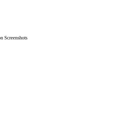
on Screenshots