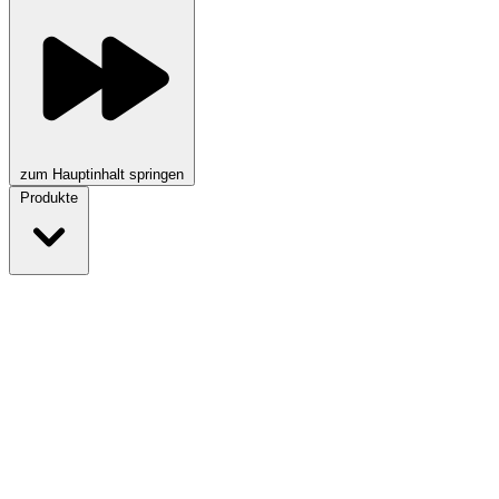
zum Hauptinhalt springen
Produkte