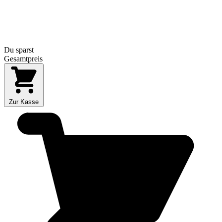
Du sparst
Gesamtpreis
Zur Kasse