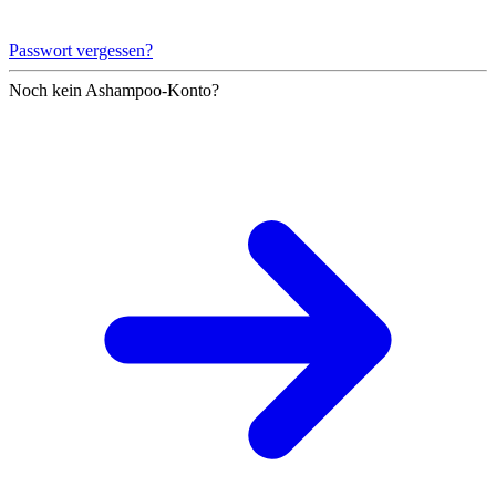
Passwort vergessen?
Noch kein Ashampoo-Konto?