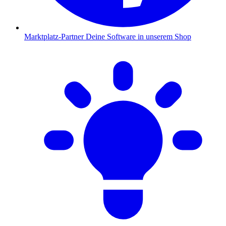
Marktplatz-Partner
Deine Software in unserem Shop