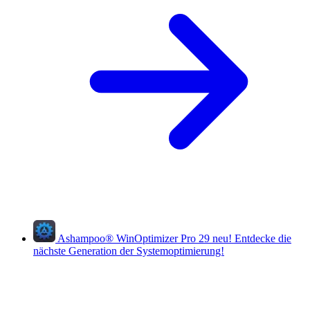
Ashampoo
®
WinOptimizer Pro 29
neu!
Entdecke die
nächste Generation der Systemoptimierung!