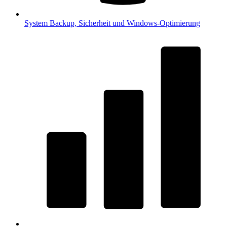
System
Backup, Sicherheit und Windows-Optimierung