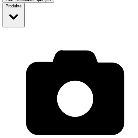
Produkte