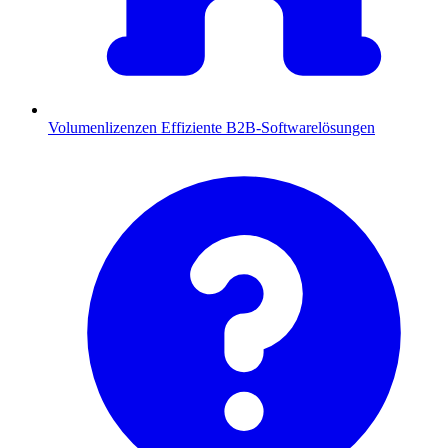
Volumenlizenzen
Effiziente B2B-Softwarelösungen