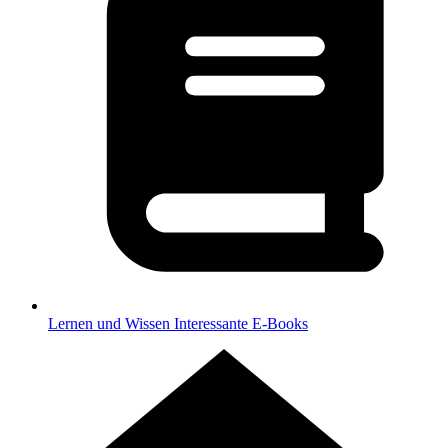
Lernen und Wissen
Interessante E-Books