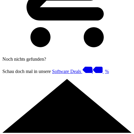
Noch nichts gefunden?
Schau doch mal in unsere
Software Deals
%