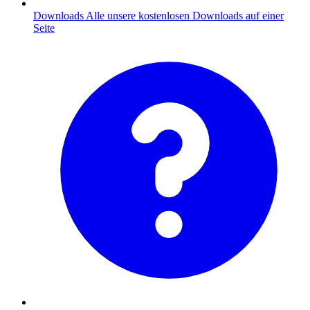
Downloads
Alle unsere kostenlosen Downloads auf einer
Seite