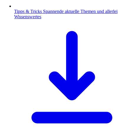
Tipps & Tricks
Spannende aktuelle Themen und allerlei
Wissenswertes