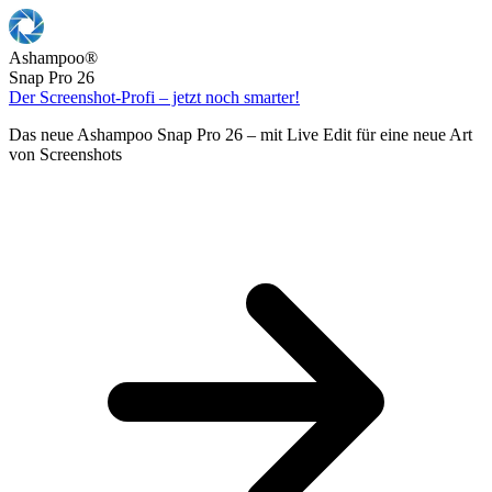
Ashampoo
®
Snap Pro 26
Der Screenshot-Profi – jetzt noch smarter!
Das neue Ashampoo Snap Pro 26 – mit Live Edit für eine neue Art
von Screenshots