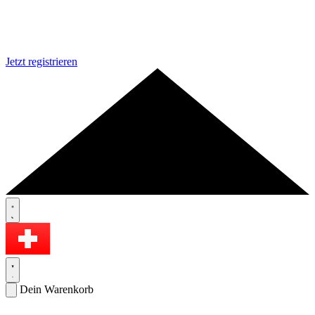
Jetzt registrieren
Dein Warenkorb