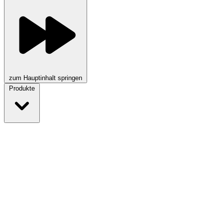
zum Hauptinhalt springen
Produkte