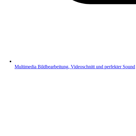
Multimedia
Bildbearbeitung, Videoschnitt und perfekter Sound