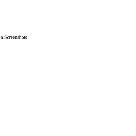
on Screenshots