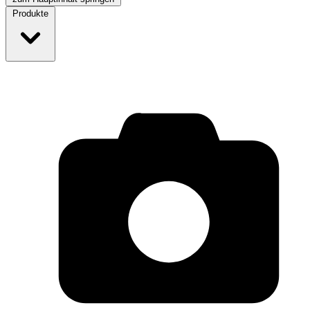
Produkte