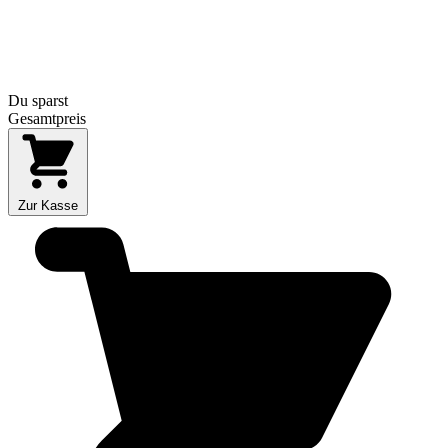
Du sparst
Gesamtpreis
Zur Kasse