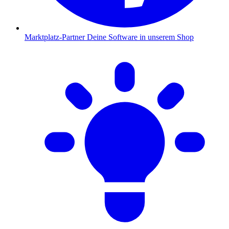
Marktplatz-Partner
Deine Software in unserem Shop