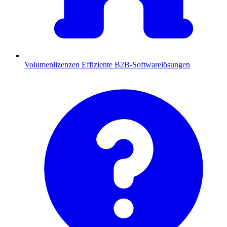
Volumenlizenzen
Effiziente B2B-Softwarelösungen