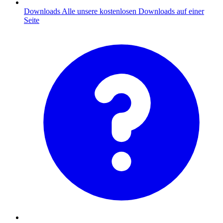
Downloads
Alle unsere kostenlosen Downloads auf einer
Seite