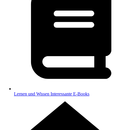
Lernen und Wissen
Interessante E-Books