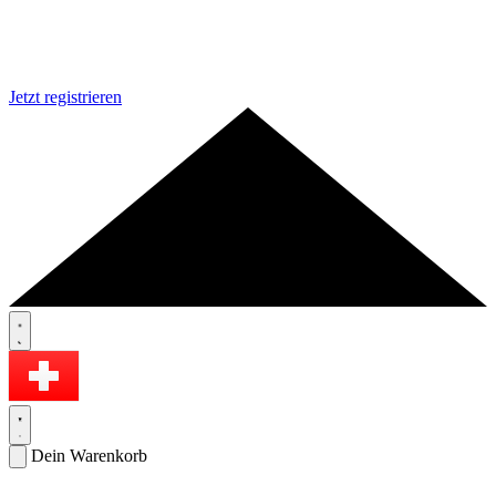
Jetzt registrieren
Dein Warenkorb