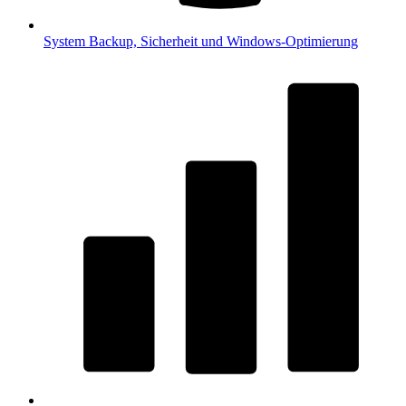
System
Backup, Sicherheit und Windows-Optimierung