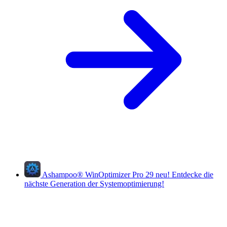
Ashampoo
®
WinOptimizer Pro 29
neu!
Entdecke die
nächste Generation der Systemoptimierung!