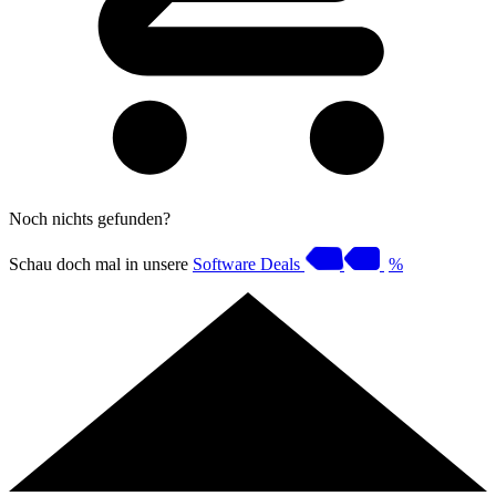
Noch nichts gefunden?
Schau doch mal in unsere
Software Deals
%