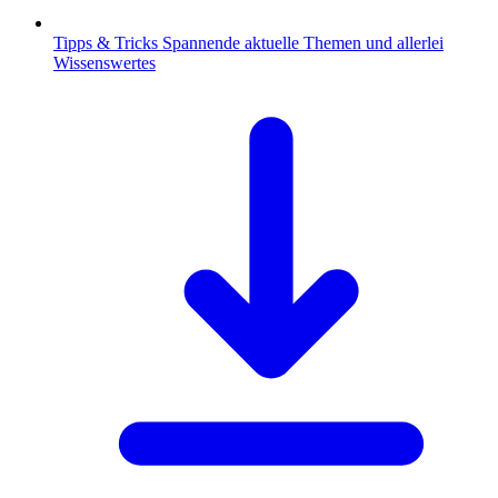
Tipps & Tricks
Spannende aktuelle Themen und allerlei
Wissenswertes