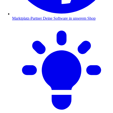
Marktplatz-Partner
Deine Software in unserem Shop