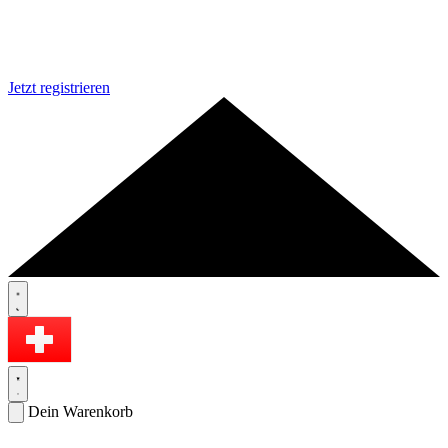
Jetzt registrieren
Dein Warenkorb