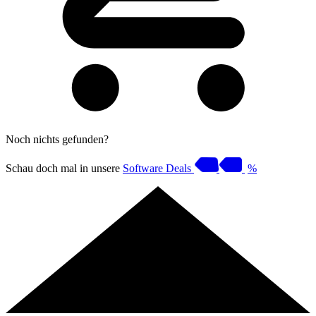
Noch nichts gefunden?
Schau doch mal in unsere
Software Deals
%