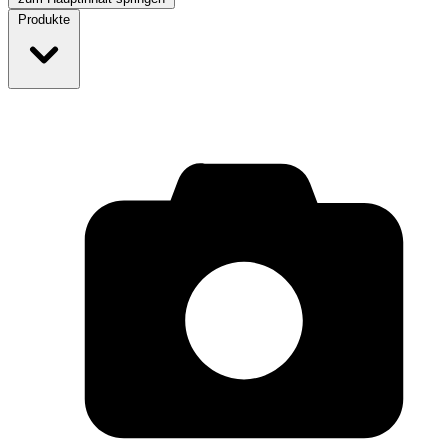
Produkte