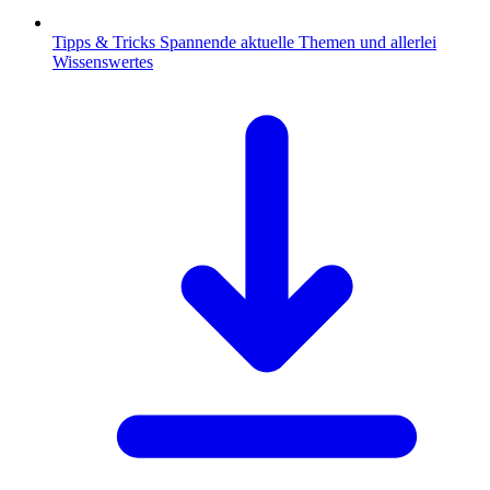
Tipps & Tricks
Spannende aktuelle Themen und allerlei
Wissenswertes