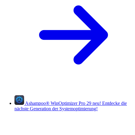
Ashampoo
®
WinOptimizer Pro 29
neu!
Entdecke die
nächste Generation der Systemoptimierung!