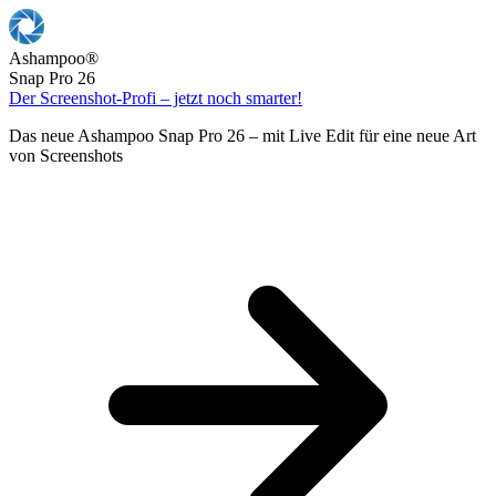
Ashampoo
®
Snap Pro 26
Der Screenshot-Profi – jetzt noch smarter!
Das neue Ashampoo Snap Pro 26 – mit Live Edit für eine neue Art
von Screenshots