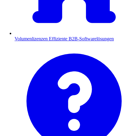
Volumenlizenzen
Effiziente B2B-Softwarelösungen