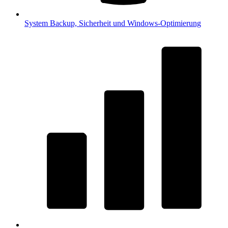
System
Backup, Sicherheit und Windows-Optimierung