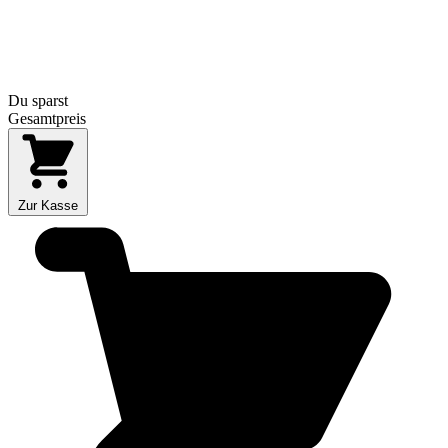
Du sparst
Gesamtpreis
Zur Kasse