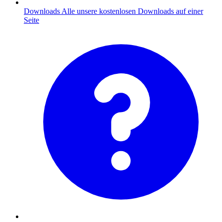
Downloads
Alle unsere kostenlosen Downloads auf einer
Seite