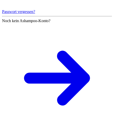
Passwort vergessen?
Noch kein Ashampoo-Konto?