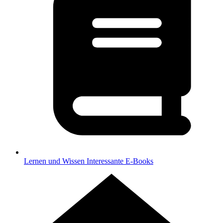
Lernen und Wissen
Interessante E-Books