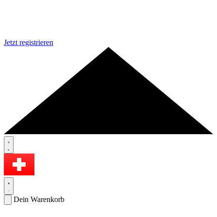
Jetzt registrieren
Dein Warenkorb