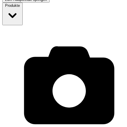
Produkte