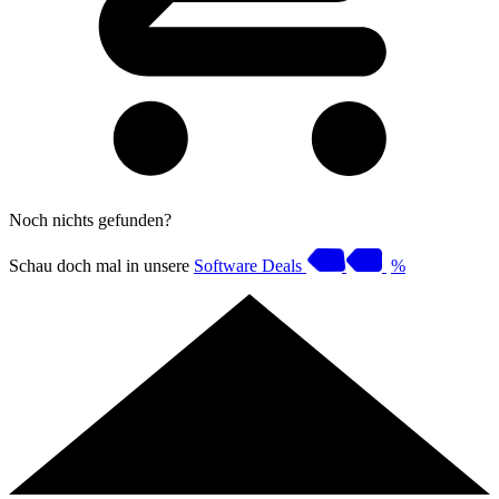
Noch nichts gefunden?
Schau doch mal in unsere
Software Deals
%