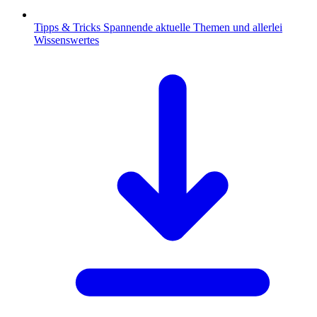
Tipps & Tricks
Spannende aktuelle Themen und allerlei
Wissenswertes