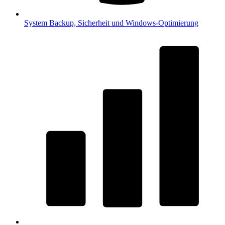
System
Backup, Sicherheit und Windows-Optimierung