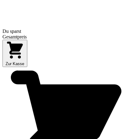
Du sparst
Gesamtpreis
Zur Kasse