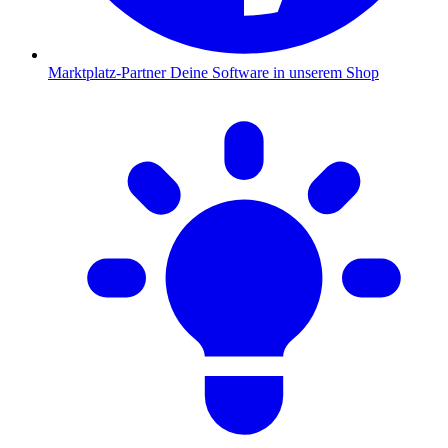
Marktplatz-Partner
Deine Software in unserem Shop