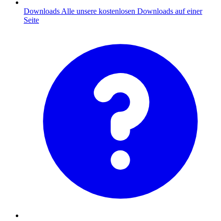
Downloads
Alle unsere kostenlosen Downloads auf einer
Seite