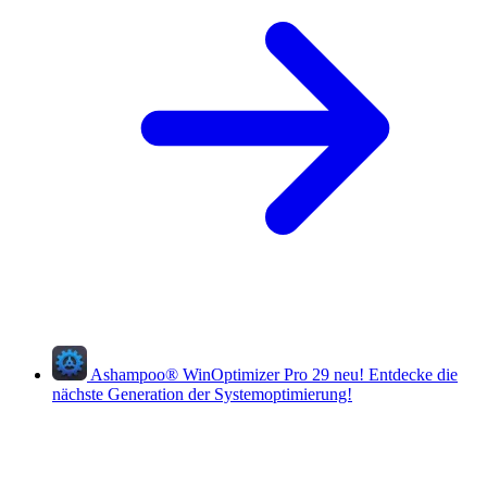
Ashampoo
®
WinOptimizer Pro 29
neu!
Entdecke die
nächste Generation der Systemoptimierung!