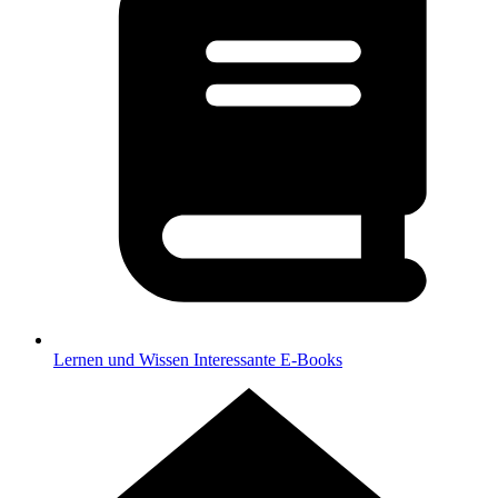
Lernen und Wissen
Interessante E-Books