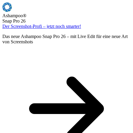
Ashampoo
®
Snap Pro 26
Der Screenshot-Profi – jetzt noch smarter!
Das neue Ashampoo Snap Pro 26 – mit Live Edit für eine neue Art
von Screenshots