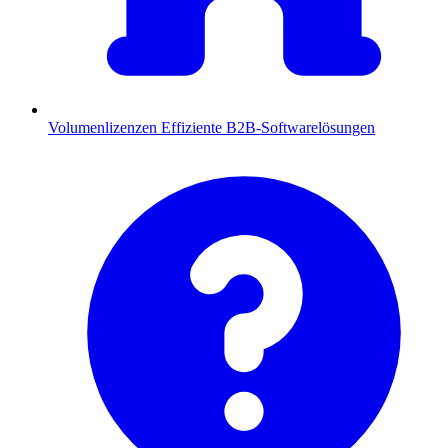
Volumenlizenzen
Effiziente B2B-Softwarelösungen