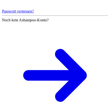
Passwort vergessen?
Noch kein Ashampoo-Konto?