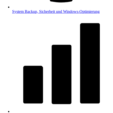
System
Backup, Sicherheit und Windows-Optimierung