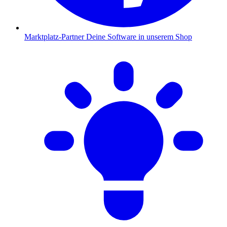
Marktplatz-Partner
Deine Software in unserem Shop