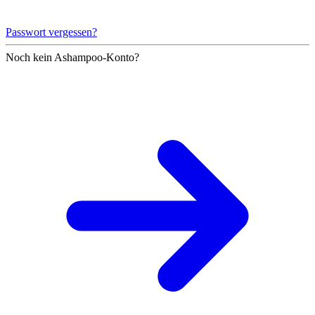
Passwort vergessen?
Noch kein Ashampoo-Konto?