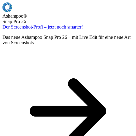
Ashampoo
®
Snap Pro 26
Der Screenshot-Profi – jetzt noch smarter!
Das neue Ashampoo Snap Pro 26 – mit Live Edit für eine neue Art
von Screenshots