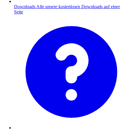
Downloads
Alle unsere kostenlosen Downloads auf einer
Seite