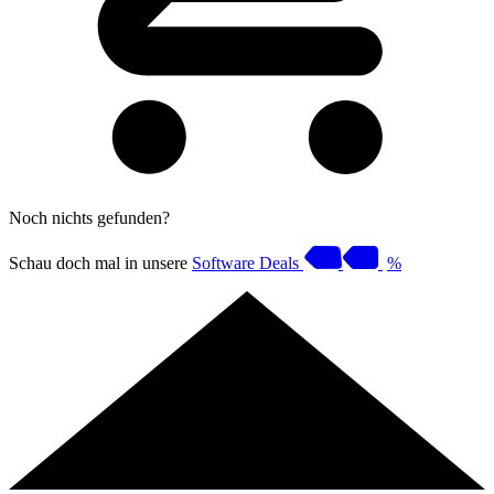
Noch nichts gefunden?
Schau doch mal in unsere
Software Deals
%