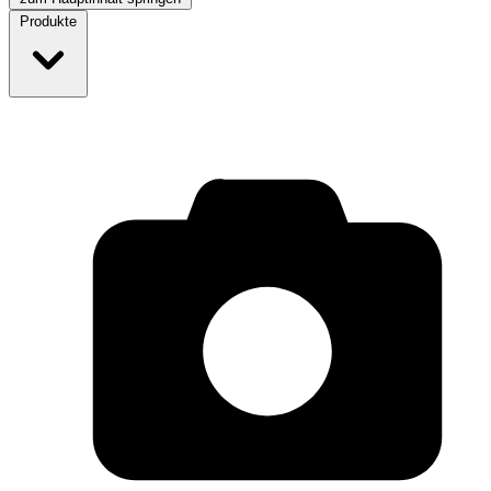
Produkte