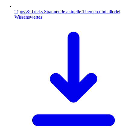
Tipps & Tricks
Spannende aktuelle Themen und allerlei
Wissenswertes