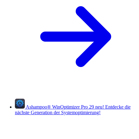
Ashampoo
®
WinOptimizer Pro 29
neu!
Entdecke die
nächste Generation der Systemoptimierung!