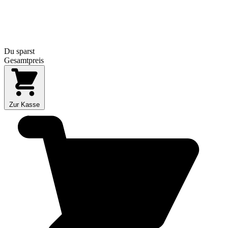
Du sparst
Gesamtpreis
Zur Kasse