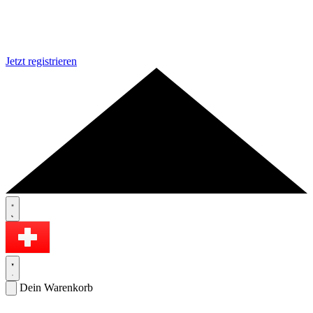
Jetzt registrieren
Dein Warenkorb