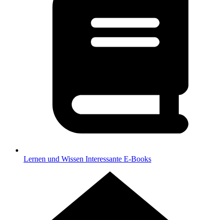
Lernen und Wissen
Interessante E-Books