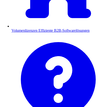
Volumenlizenzen
Effiziente B2B-Softwarelösungen