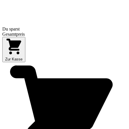
Du sparst
Gesamtpreis
Zur Kasse