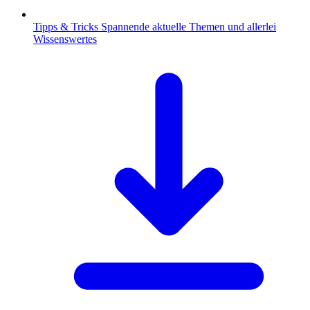
Tipps & Tricks
Spannende aktuelle Themen und allerlei
Wissenswertes