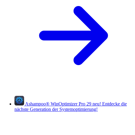
Ashampoo
®
WinOptimizer Pro 29
neu!
Entdecke die
nächste Generation der Systemoptimierung!