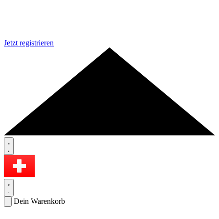
Jetzt registrieren
Dein Warenkorb