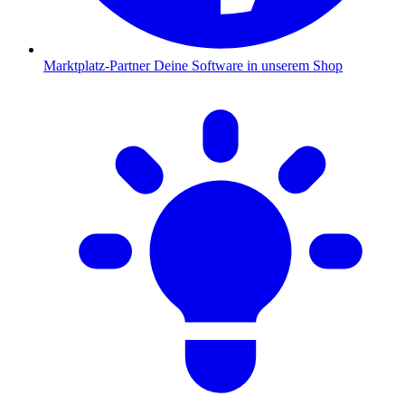
Marktplatz-Partner
Deine Software in unserem Shop