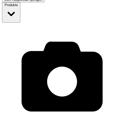
Produkte