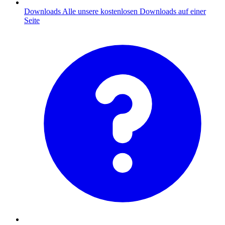
Downloads
Alle unsere kostenlosen Downloads auf einer
Seite