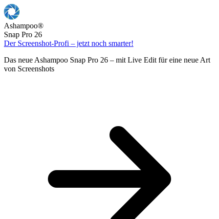
Ashampoo
®
Snap Pro 26
Der Screenshot-Profi – jetzt noch smarter!
Das neue Ashampoo Snap Pro 26 – mit Live Edit für eine neue Art
von Screenshots