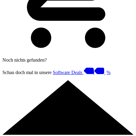
Noch nichts gefunden?
Schau doch mal in unsere
Software Deals
%