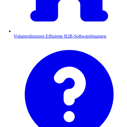
Volumenlizenzen
Effiziente B2B-Softwarelösungen