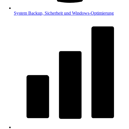
System
Backup, Sicherheit und Windows-Optimierung