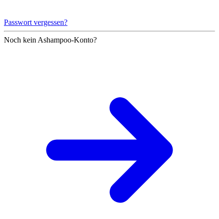
Passwort vergessen?
Noch kein Ashampoo-Konto?