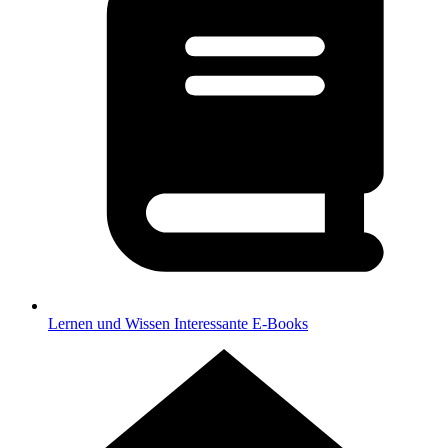
Lernen und Wissen
Interessante E-Books