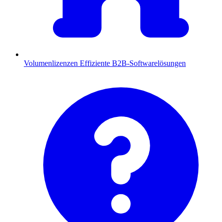
Volumenlizenzen
Effiziente B2B-Softwarelösungen