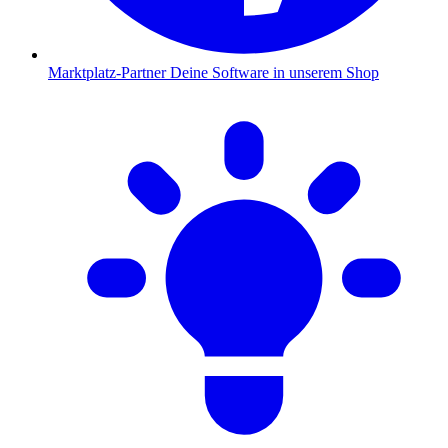
Marktplatz-Partner
Deine Software in unserem Shop