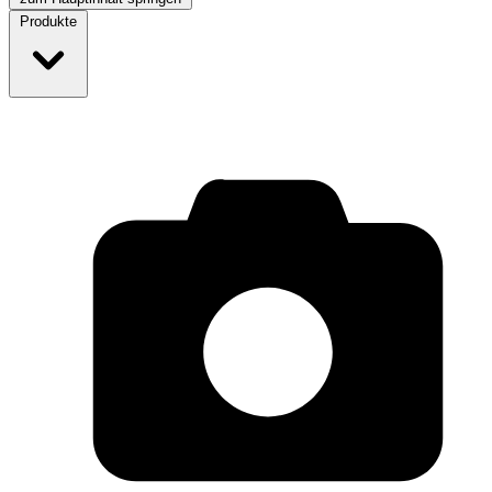
Produkte