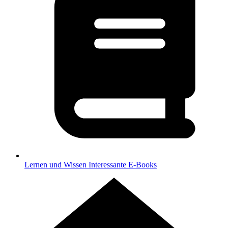
Lernen und Wissen
Interessante E-Books