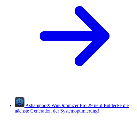
Ashampoo
®
WinOptimizer Pro 29
neu!
Entdecke die
nächste Generation der Systemoptimierung!