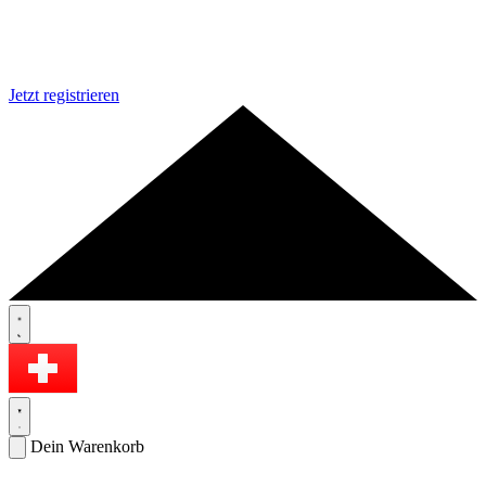
Jetzt registrieren
Dein Warenkorb