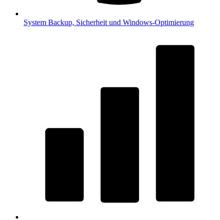
System
Backup, Sicherheit und Windows-Optimierung