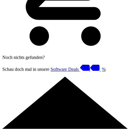
Noch nichts gefunden?
Schau doch mal in unsere
Software Deals
%