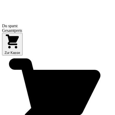
Du sparst
Gesamtpreis
Zur Kasse