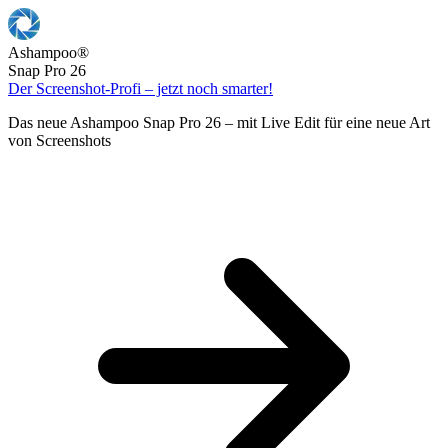
Ashampoo
®
Snap Pro 26
Der Screenshot-Profi – jetzt noch smarter!
Das neue Ashampoo Snap Pro 26 – mit Live Edit für eine neue Art
von Screenshots