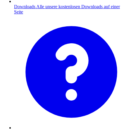
Downloads
Alle unsere kostenlosen Downloads auf einer
Seite