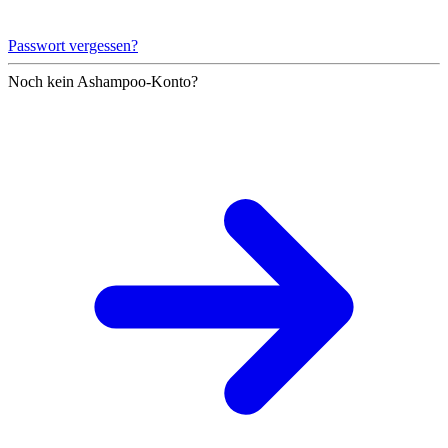
Passwort vergessen?
Noch kein Ashampoo-Konto?