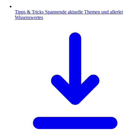
Tipps & Tricks
Spannende aktuelle Themen und allerlei
Wissenswertes