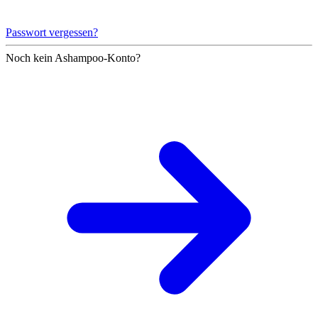
Passwort vergessen?
Noch kein Ashampoo-Konto?