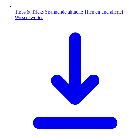
Tipps & Tricks
Spannende aktuelle Themen und allerlei
Wissenswertes