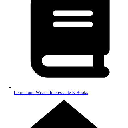
Lernen und Wissen
Interessante E-Books