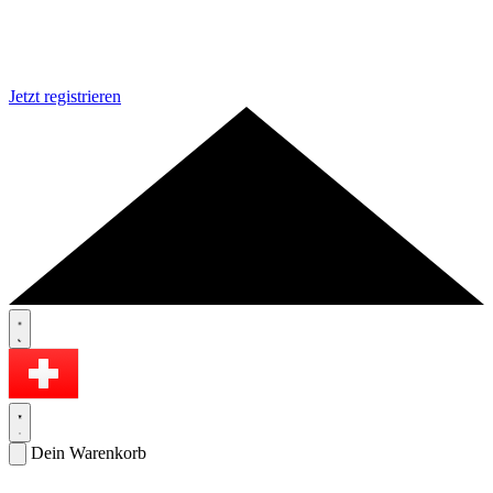
Jetzt registrieren
Dein Warenkorb