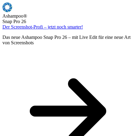
Ashampoo
®
Snap Pro 26
Der Screenshot-Profi – jetzt noch smarter!
Das neue Ashampoo Snap Pro 26 – mit Live Edit für eine neue Art
von Screenshots