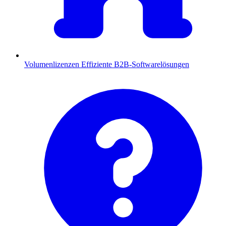
Volumenlizenzen
Effiziente B2B-Softwarelösungen