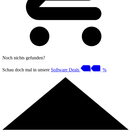
Noch nichts gefunden?
Schau doch mal in unsere
Software Deals
%