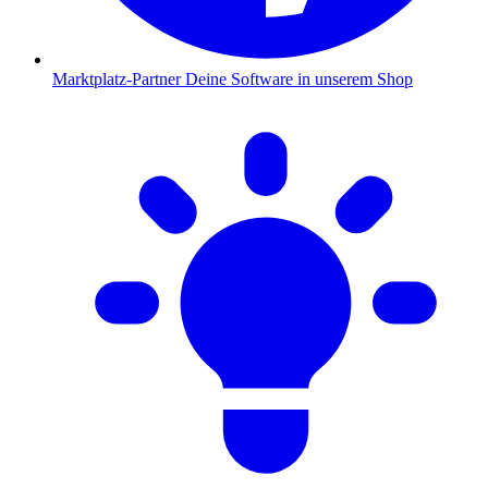
Marktplatz-Partner
Deine Software in unserem Shop