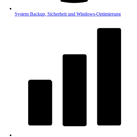
System
Backup, Sicherheit und Windows-Optimierung