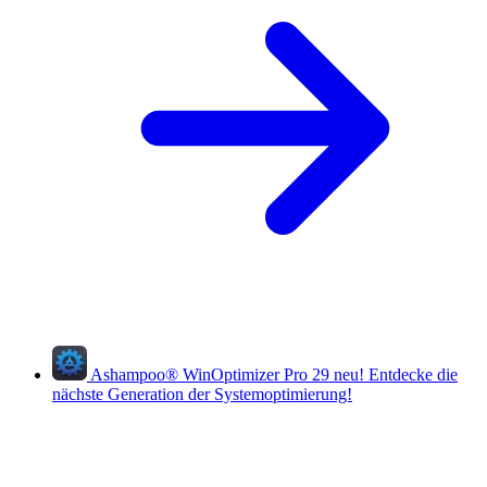
Ashampoo
®
WinOptimizer Pro 29
neu!
Entdecke die
nächste Generation der Systemoptimierung!