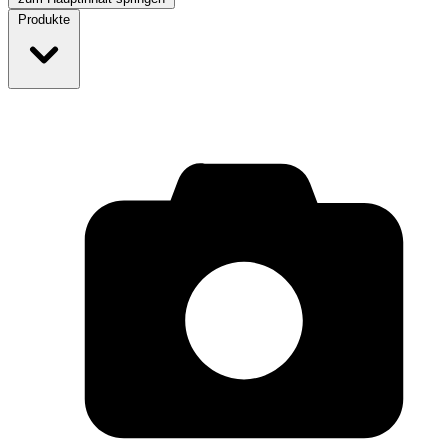
Produkte