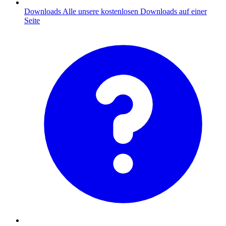
Downloads
Alle unsere kostenlosen Downloads auf einer
Seite