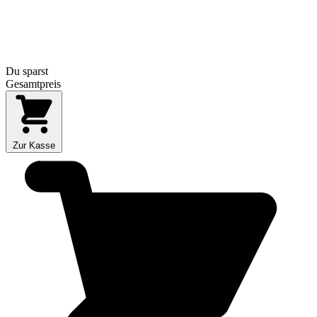
Du sparst
Gesamtpreis
Zur Kasse