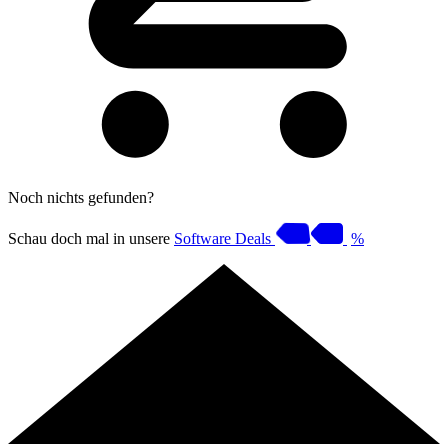
Noch nichts gefunden?
Schau doch mal in unsere
Software Deals
%