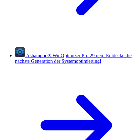
Ashampoo
®
WinOptimizer Pro 29
neu!
Entdecke die
nächste Generation der Systemoptimierung!