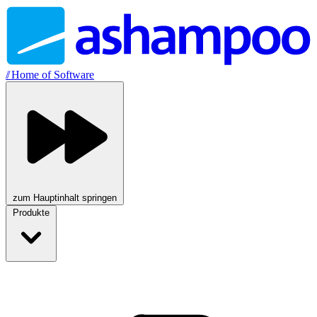
//
Home of Software
zum Hauptinhalt springen
Produkte