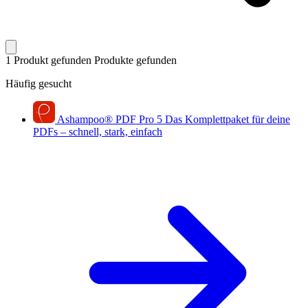
1 Produkt gefunden
Produkte gefunden
Häufig gesucht
Ashampoo
®
PDF Pro 5
Das Komplettpaket für deine
PDFs – schnell, stark, einfach