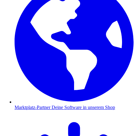
Marktplatz-Partner
Deine Software in unserem Shop