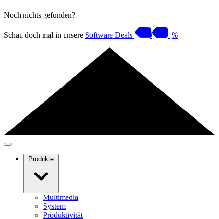
Noch nichts gefunden?
Schau doch mal in unsere
Software Deals
%
Produkte
Multimedia
System
Produktivität