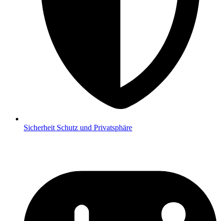
Sicherheit
Schutz und Privatsphäre