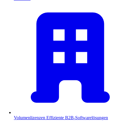
Volumenlizenzen
Effiziente B2B-Softwarelösungen