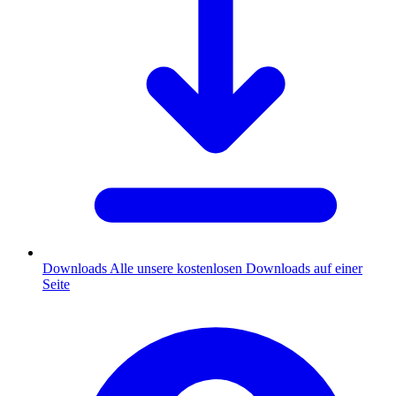
Downloads
Alle unsere kostenlosen Downloads auf einer
Seite