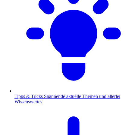
Tipps & Tricks
Spannende aktuelle Themen und allerlei
Wissenswertes