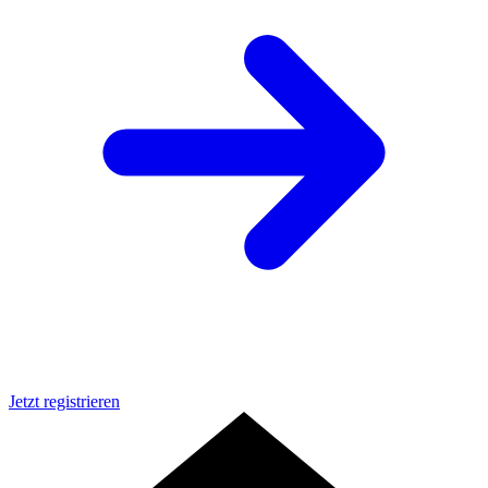
Jetzt registrieren