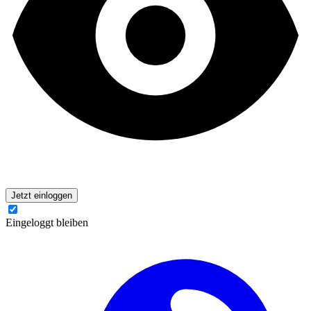
Jetzt einloggen
Eingeloggt bleiben