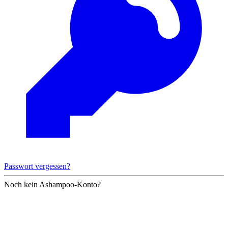
Passwort vergessen?
Noch kein Ashampoo-Konto?