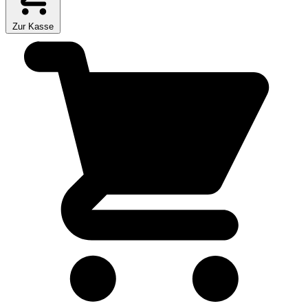
Zur Kasse