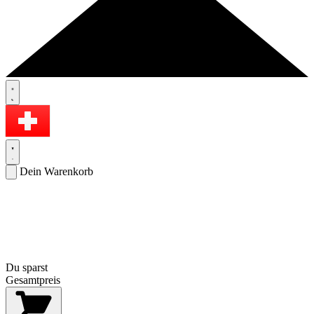
Dein Warenkorb
Du sparst
Gesamtpreis