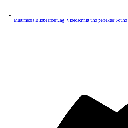
Multimedia
Bildbearbeitung, Videoschnitt und perfekter Sound