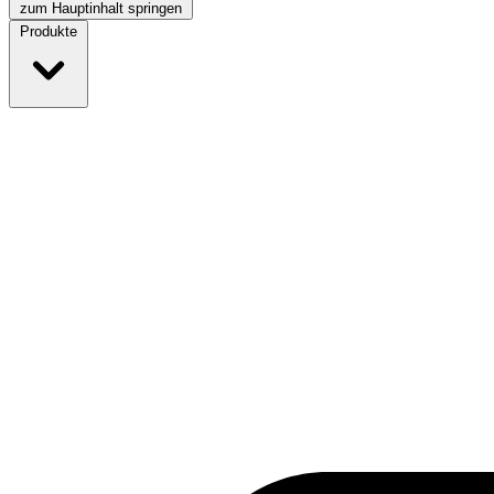
zum Hauptinhalt springen
Produkte