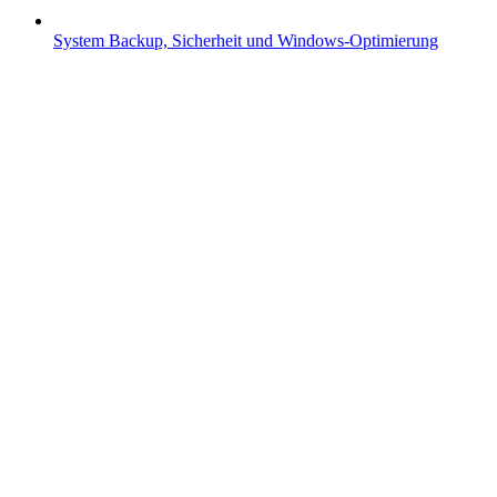
System
Backup, Sicherheit und Windows-Optimierung