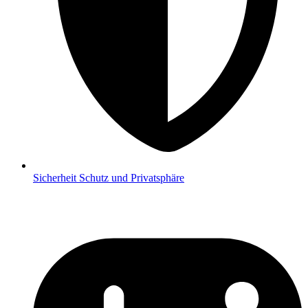
Sicherheit
Schutz und Privatsphäre