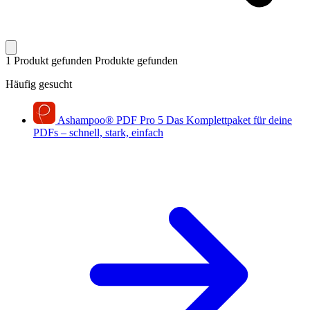
1 Produkt gefunden
Produkte gefunden
Häufig gesucht
Ashampoo
®
PDF Pro 5
Das Komplettpaket für deine
PDFs – schnell, stark, einfach