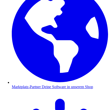
Marktplatz-Partner
Deine Software in unserem Shop