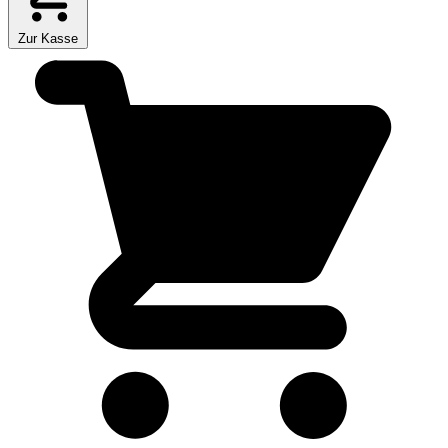
Zur Kasse