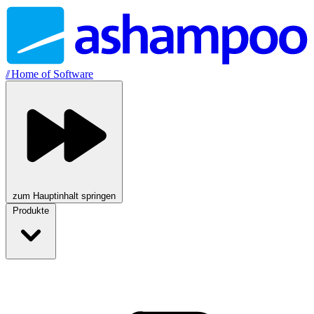
//
Home of Software
zum Hauptinhalt springen
Produkte