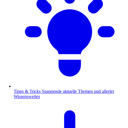
Tipps & Tricks
Spannende aktuelle Themen und allerlei
Wissenswertes