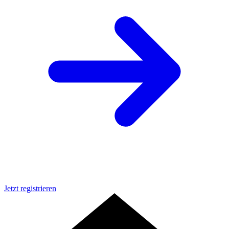
Jetzt registrieren