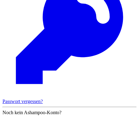
Passwort vergessen?
Noch kein Ashampoo-Konto?