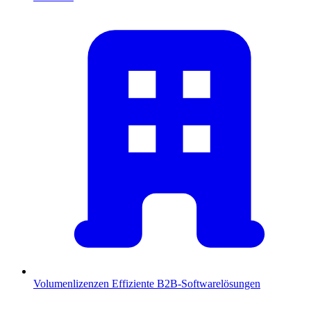
Volumenlizenzen
Effiziente B2B-Softwarelösungen