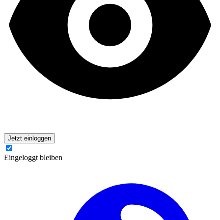
Jetzt einloggen
Eingeloggt bleiben