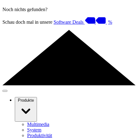
Noch nichts gefunden?
Schau doch mal in unsere
Software Deals
%
Produkte
Multimedia
System
Produktivität