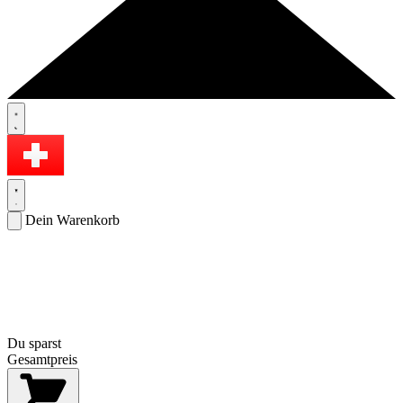
Dein Warenkorb
Du sparst
Gesamtpreis