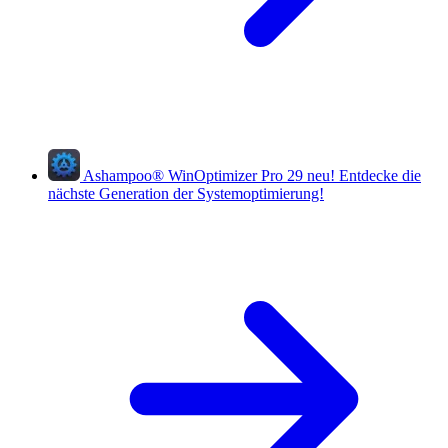
Ashampoo
®
WinOptimizer Pro 29
neu!
Entdecke die
nächste Generation der Systemoptimierung!