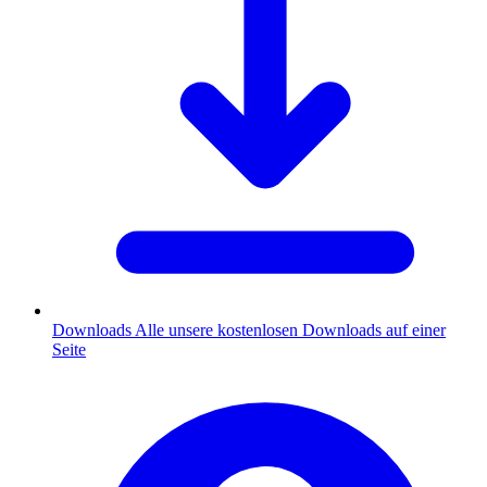
Downloads
Alle unsere kostenlosen Downloads auf einer
Seite