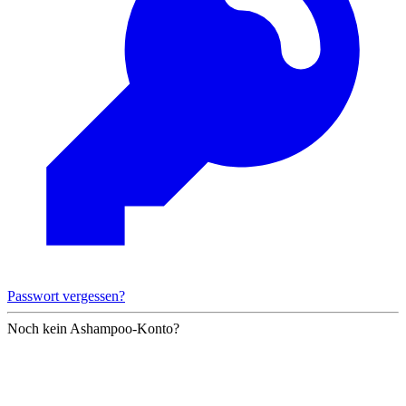
Passwort vergessen?
Noch kein Ashampoo-Konto?