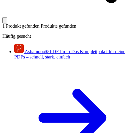
1 Produkt gefunden
Produkte gefunden
Häufig gesucht
Ashampoo
®
PDF Pro 5
Das Komplettpaket für deine
PDFs – schnell, stark, einfach