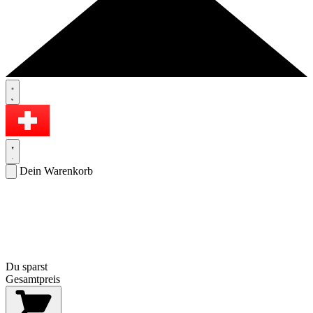
Dein Warenkorb
Du sparst
Gesamtpreis