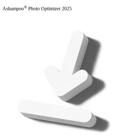
®
Ashampoo
Photo Optimizer 2025