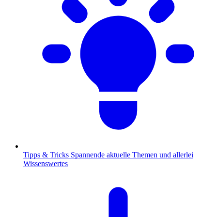
Tipps & Tricks
Spannende aktuelle Themen und allerlei
Wissenswertes