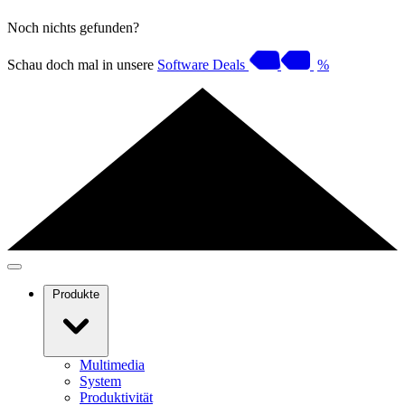
Noch nichts gefunden?
Schau doch mal in unsere
Software Deals
%
Produkte
Multimedia
System
Produktivität