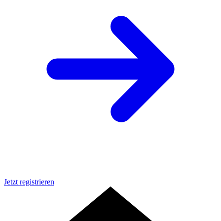
Jetzt registrieren