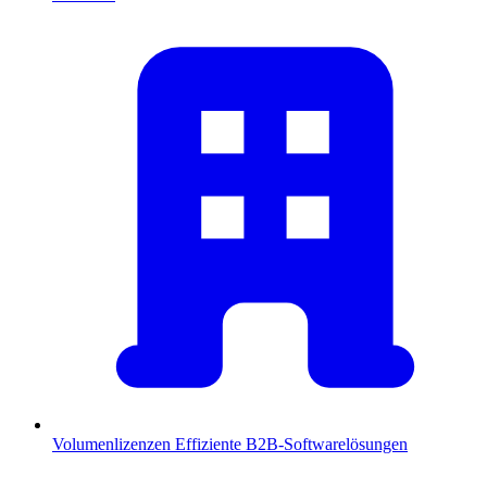
Volumenlizenzen
Effiziente B2B-Softwarelösungen