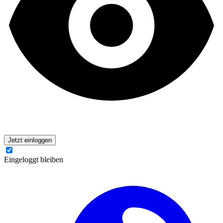
Jetzt einloggen
Eingeloggt bleiben