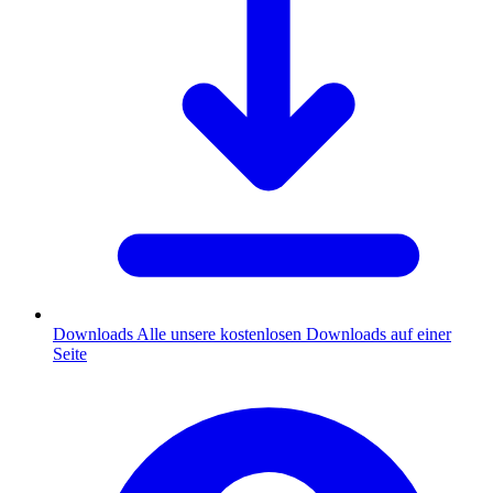
Downloads
Alle unsere kostenlosen Downloads auf einer
Seite