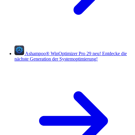
Ashampoo
®
WinOptimizer Pro 29
neu!
Entdecke die
nächste Generation der Systemoptimierung!