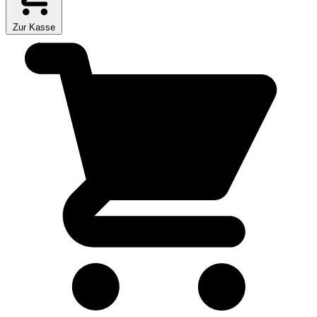
Zur Kasse