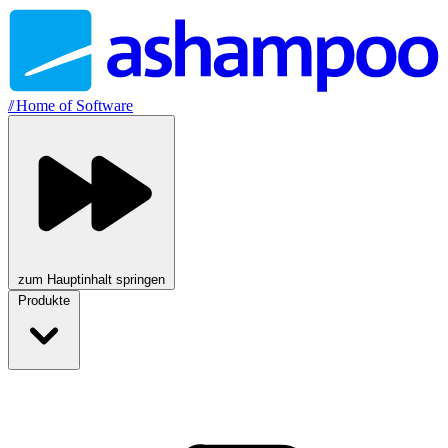
//
Home of Software
zum Hauptinhalt springen
Produkte