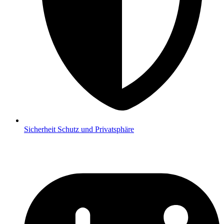
Sicherheit
Schutz und Privatsphäre