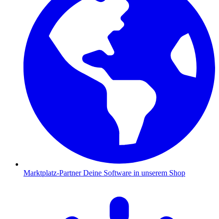
Marktplatz-Partner
Deine Software in unserem Shop