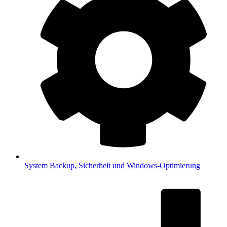
System
Backup, Sicherheit und Windows-Optimierung