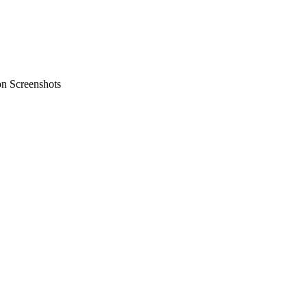
on Screenshots