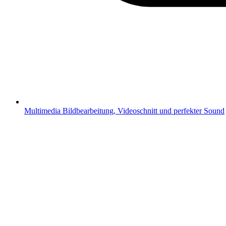
Multimedia
Bildbearbeitung, Videoschnitt und perfekter Sound