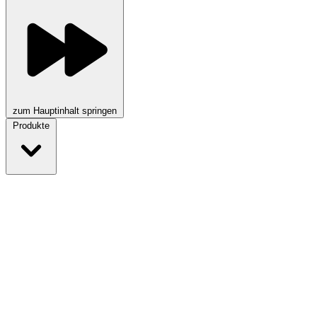
zum Hauptinhalt springen
Produkte