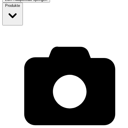
Produkte