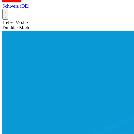
Schweiz (DE)
Heller Modus
Dunkler Modus