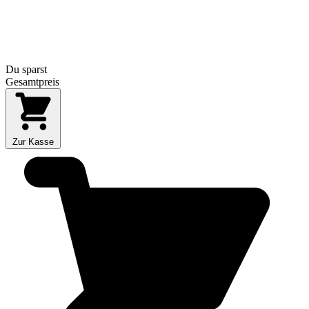
Du sparst
Gesamtpreis
Zur Kasse