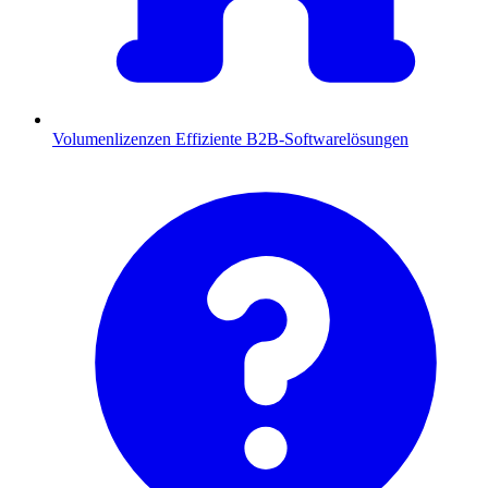
Volumenlizenzen
Effiziente B2B-Softwarelösungen