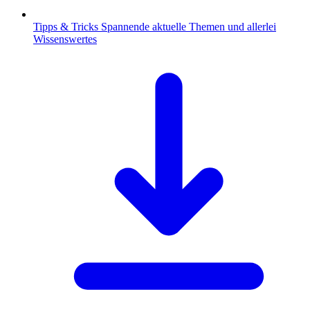
Tipps & Tricks
Spannende aktuelle Themen und allerlei
Wissenswertes