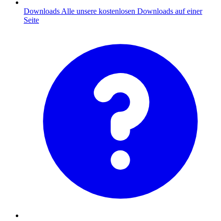
Downloads
Alle unsere kostenlosen Downloads auf einer
Seite