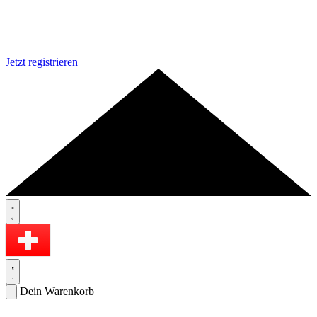
Jetzt registrieren
Dein Warenkorb