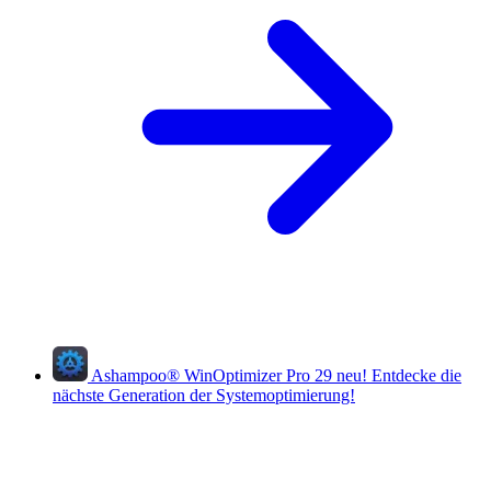
Ashampoo
®
WinOptimizer Pro 29
neu!
Entdecke die
nächste Generation der Systemoptimierung!