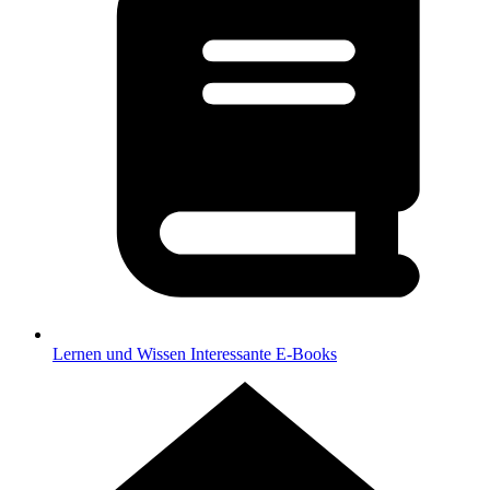
Lernen und Wissen
Interessante E-Books