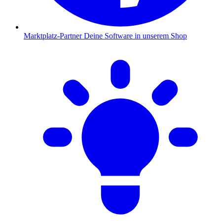
Marktplatz-Partner
Deine Software in unserem Shop