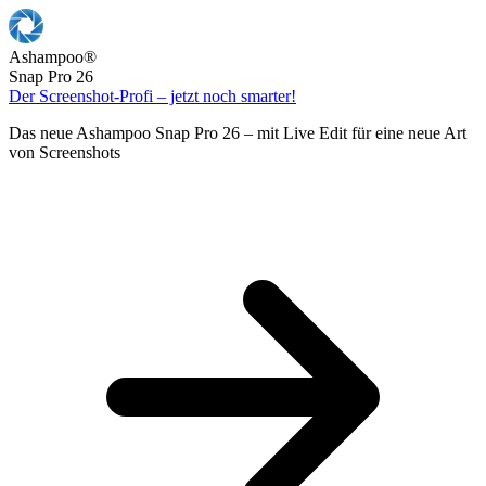
Ashampoo
®
Snap Pro 26
Der Screenshot-Profi – jetzt noch smarter!
Das neue Ashampoo Snap Pro 26 – mit Live Edit für eine neue Art
von Screenshots