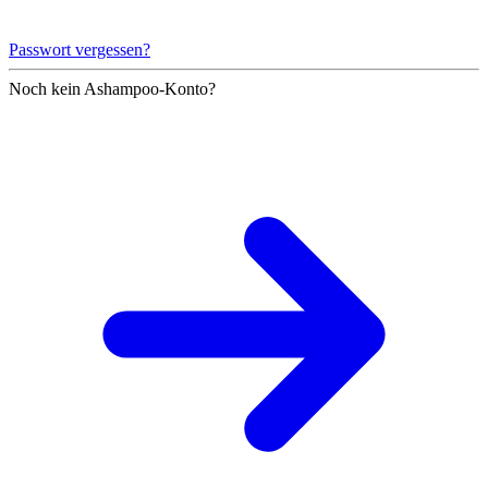
Passwort vergessen?
Noch kein Ashampoo-Konto?