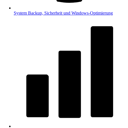
System
Backup, Sicherheit und Windows-Optimierung