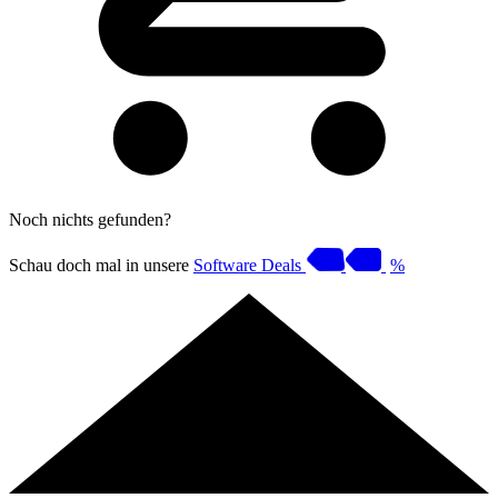
Noch nichts gefunden?
Schau doch mal in unsere
Software Deals
%