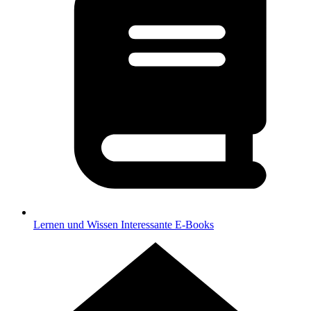
Lernen und Wissen
Interessante E-Books