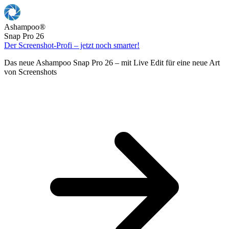
Ashampoo
®
Snap Pro 26
Der Screenshot-Profi – jetzt noch smarter!
Das neue Ashampoo Snap Pro 26 – mit Live Edit für eine neue Art
von Screenshots