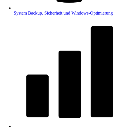
System
Backup, Sicherheit und Windows-Optimierung