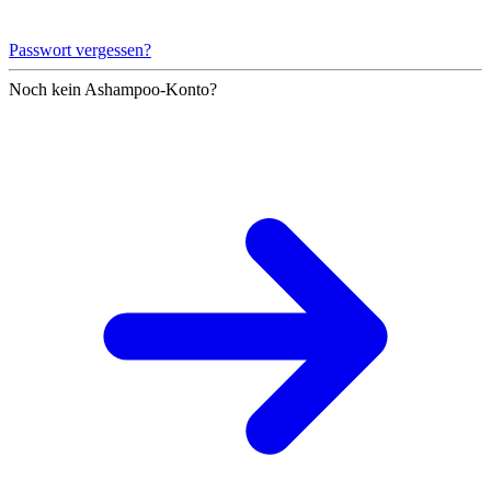
Passwort vergessen?
Noch kein Ashampoo-Konto?