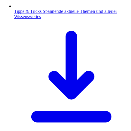
Tipps & Tricks
Spannende aktuelle Themen und allerlei
Wissenswertes