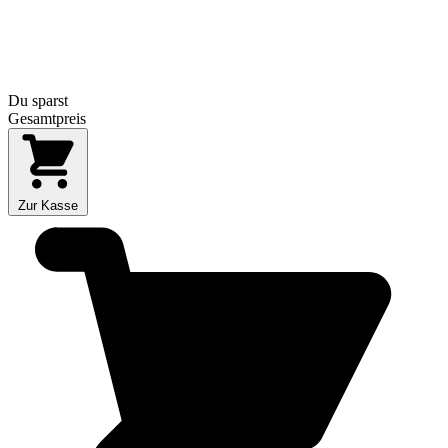
Du sparst
Gesamtpreis
Zur Kasse