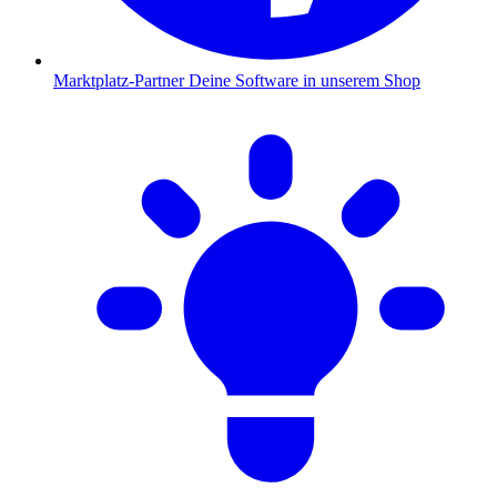
Marktplatz-Partner
Deine Software in unserem Shop