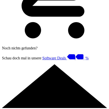
Noch nichts gefunden?
Schau doch mal in unsere
Software Deals
%