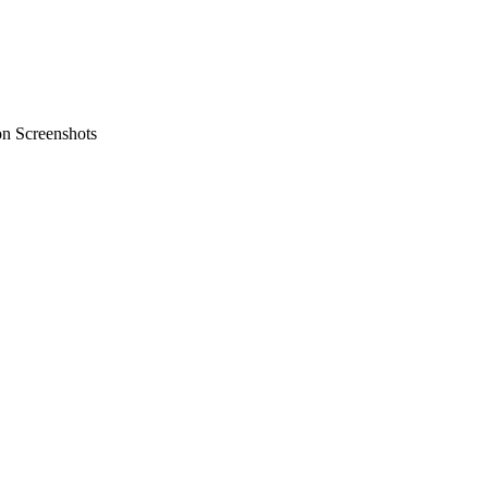
on Screenshots