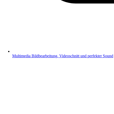
Multimedia
Bildbearbeitung, Videoschnitt und perfekter Sound