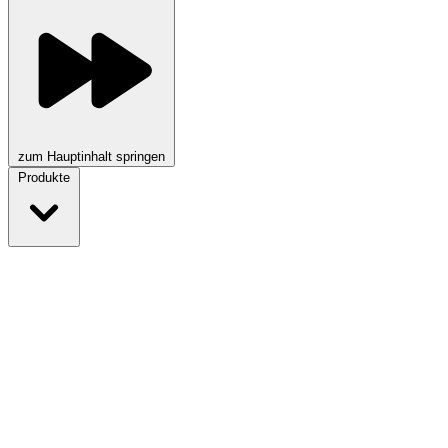
zum Hauptinhalt springen
Produkte