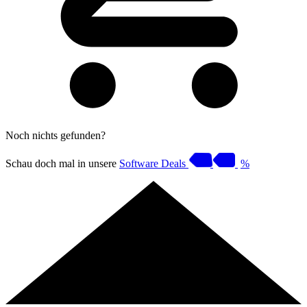
Noch nichts gefunden?
Schau doch mal in unsere
Software Deals
%