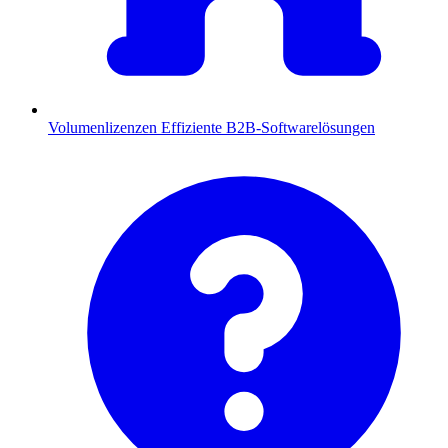
Volumenlizenzen
Effiziente B2B-Softwarelösungen