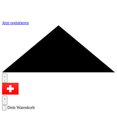
Jetzt registrieren
Dein Warenkorb