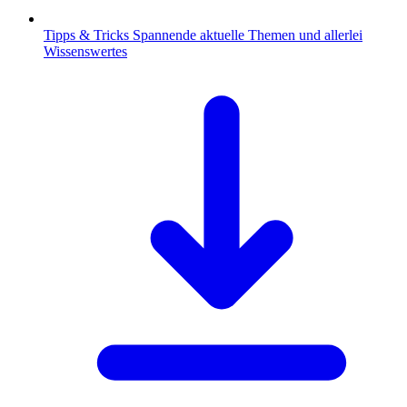
Tipps & Tricks
Spannende aktuelle Themen und allerlei
Wissenswertes