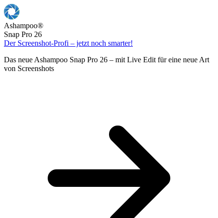
Ashampoo
®
Snap Pro 26
Der Screenshot-Profi – jetzt noch smarter!
Das neue Ashampoo Snap Pro 26 – mit Live Edit für eine neue Art
von Screenshots