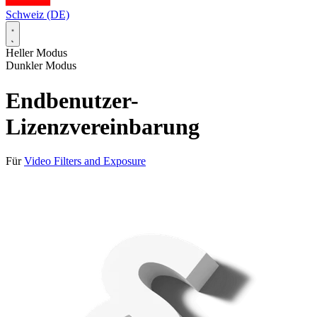
Schweiz (DE)
Heller Modus
Dunkler Modus
Endbenutzer-
Lizenzvereinbarung
Für
Video Filters and Exposure