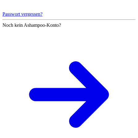
Passwort vergessen?
Noch kein Ashampoo-Konto?