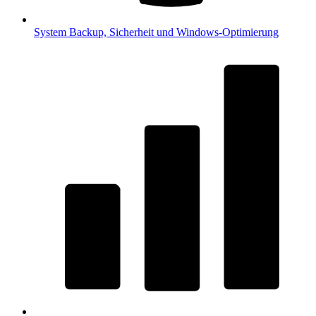
System
Backup, Sicherheit und Windows-Optimierung