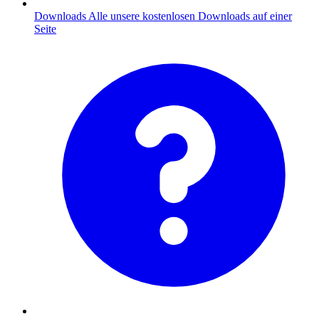
Downloads
Alle unsere kostenlosen Downloads auf einer
Seite