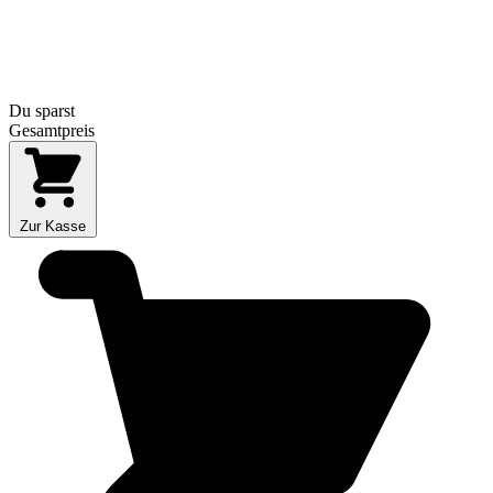
Du sparst
Gesamtpreis
Zur Kasse