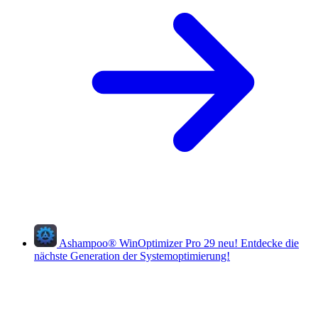
Ashampoo
®
WinOptimizer Pro 29
neu!
Entdecke die
nächste Generation der Systemoptimierung!