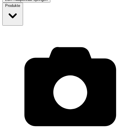
Produkte