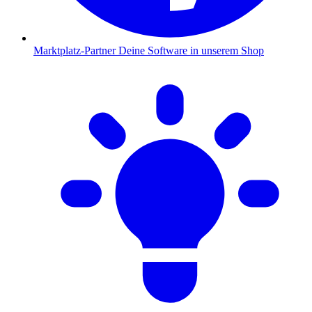
Marktplatz-Partner
Deine Software in unserem Shop