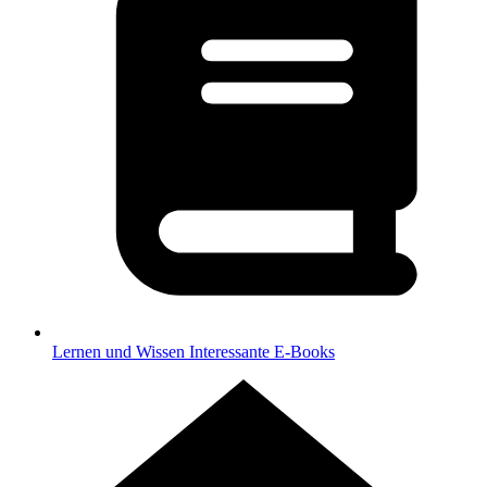
Lernen und Wissen
Interessante E-Books