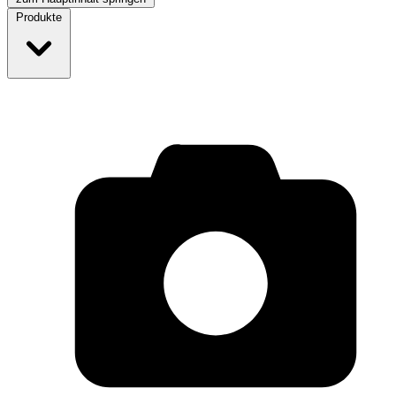
Produkte