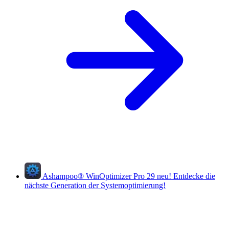
Ashampoo
®
WinOptimizer Pro 29
neu!
Entdecke die
nächste Generation der Systemoptimierung!