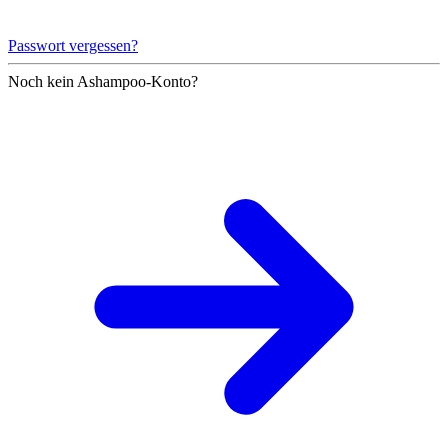
Passwort vergessen?
Noch kein Ashampoo-Konto?