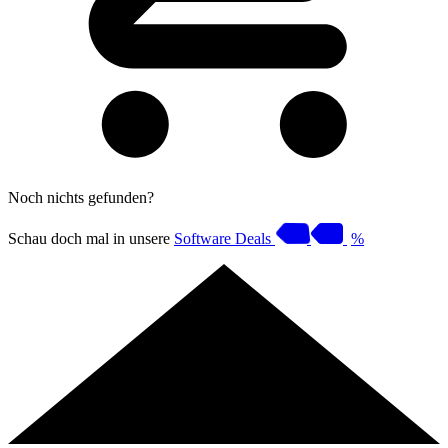
Noch nichts gefunden?
Schau doch mal in unsere
Software Deals
%