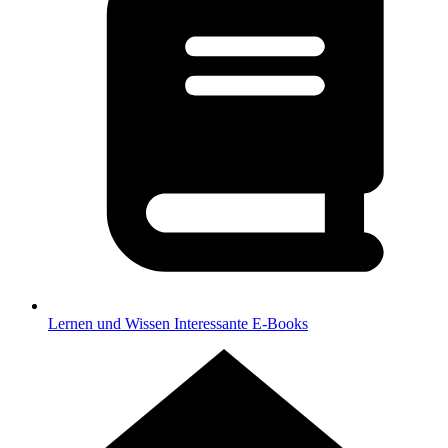
Lernen und Wissen
Interessante E-Books