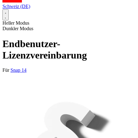
Schweiz (DE)
Heller Modus
Dunkler Modus
Endbenutzer-
Lizenzvereinbarung
Für
Snap 14