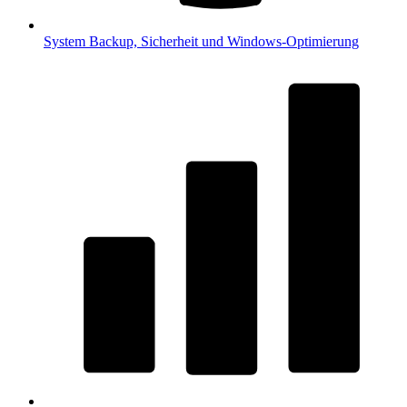
System
Backup, Sicherheit und Windows-Optimierung