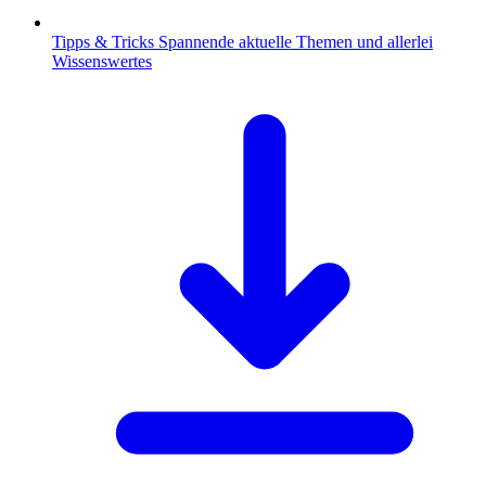
Tipps & Tricks
Spannende aktuelle Themen und allerlei
Wissenswertes