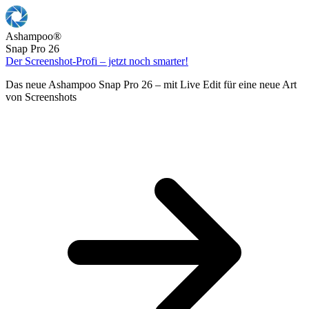
Ashampoo
®
Snap Pro 26
Der Screenshot-Profi – jetzt noch smarter!
Das neue Ashampoo Snap Pro 26 – mit Live Edit für eine neue Art
von Screenshots