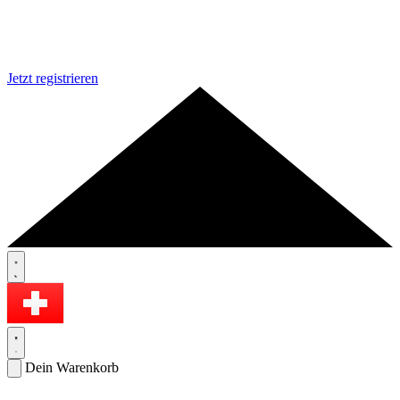
Jetzt registrieren
Dein Warenkorb