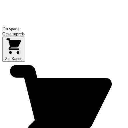
Du sparst
Gesamtpreis
Zur Kasse