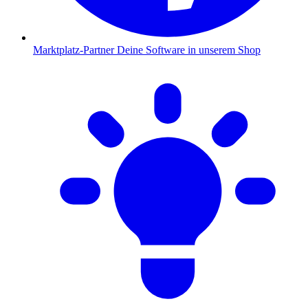
Marktplatz-Partner
Deine Software in unserem Shop