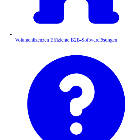
Volumenlizenzen
Effiziente B2B-Softwarelösungen