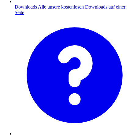
Downloads
Alle unsere kostenlosen Downloads auf einer
Seite