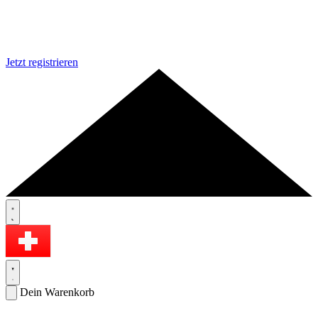
Jetzt registrieren
Dein Warenkorb