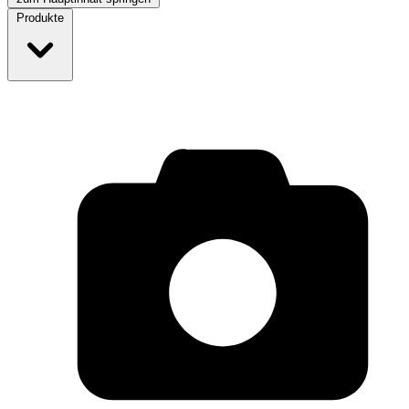
Produkte