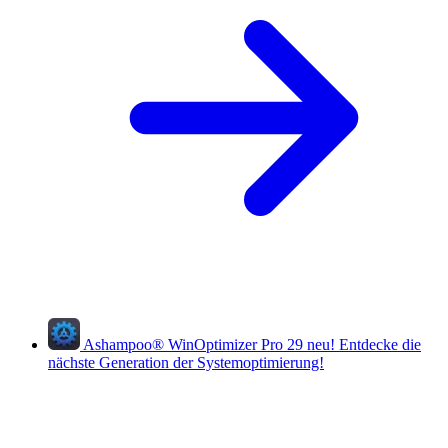
Ashampoo
®
WinOptimizer Pro 29
neu!
Entdecke die
nächste Generation der Systemoptimierung!