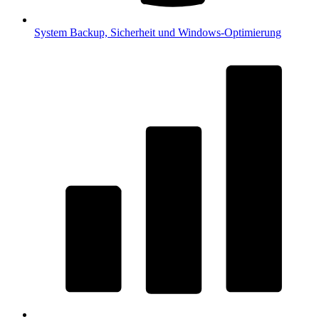
System
Backup, Sicherheit und Windows-Optimierung