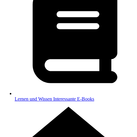
Lernen und Wissen
Interessante E-Books