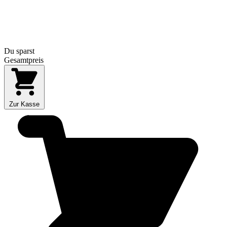
Du sparst
Gesamtpreis
Zur Kasse