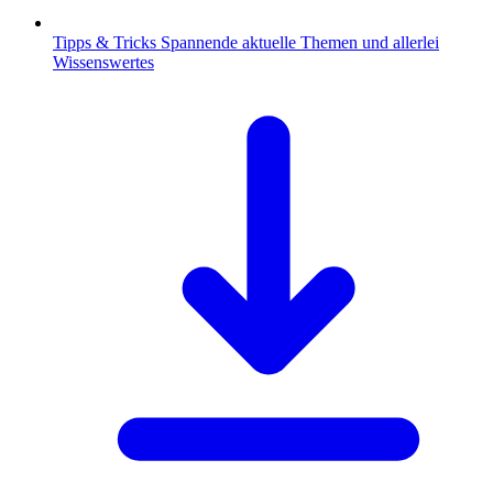
Tipps & Tricks
Spannende aktuelle Themen und allerlei
Wissenswertes