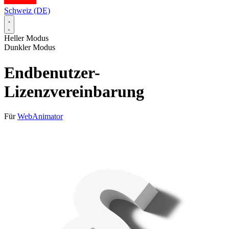
Schweiz (DE)
Heller Modus
Dunkler Modus
Endbenutzer-
Lizenzvereinbarung
Für
WebAnimator