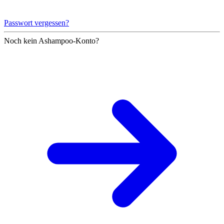
Passwort vergessen?
Noch kein Ashampoo-Konto?