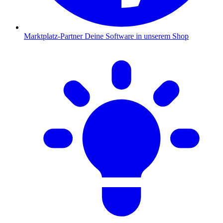
Marktplatz-Partner
Deine Software in unserem Shop