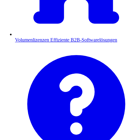
Volumenlizenzen
Effiziente B2B-Softwarelösungen