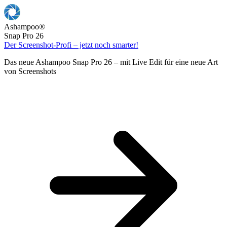
Ashampoo
®
Snap Pro 26
Der Screenshot-Profi – jetzt noch smarter!
Das neue Ashampoo Snap Pro 26 – mit Live Edit für eine neue Art
von Screenshots