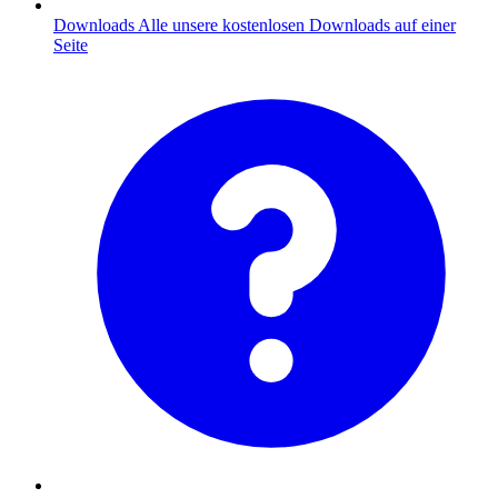
Downloads
Alle unsere kostenlosen Downloads auf einer
Seite