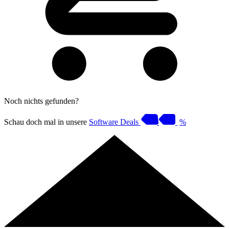
Noch nichts gefunden?
Schau doch mal in unsere
Software Deals
%