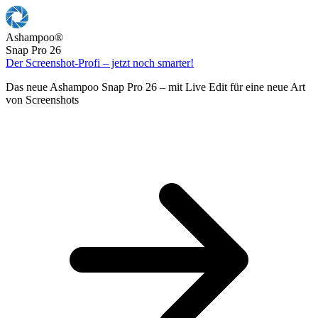
Ashampoo
®
Snap Pro 26
Der Screenshot-Profi – jetzt noch smarter!
Das neue Ashampoo Snap Pro 26 – mit Live Edit für eine neue Art
von Screenshots