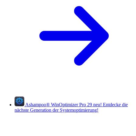
Ashampoo
®
WinOptimizer Pro 29
neu!
Entdecke die
nächste Generation der Systemoptimierung!