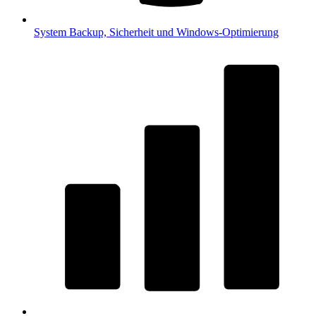
System
Backup, Sicherheit und Windows-Optimierung