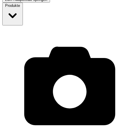
Produkte