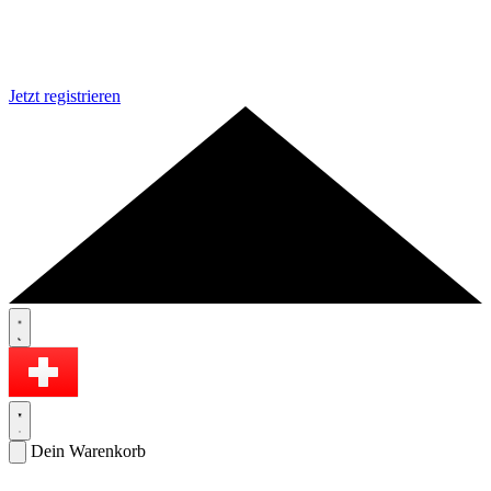
Jetzt registrieren
Dein Warenkorb