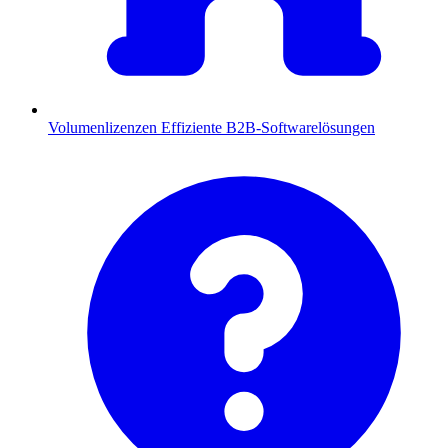
Volumenlizenzen
Effiziente B2B-Softwarelösungen