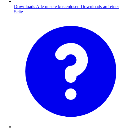
Downloads
Alle unsere kostenlosen Downloads auf einer
Seite