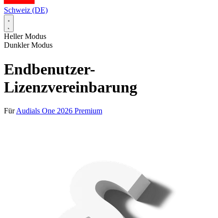
Schweiz (DE)
Heller Modus
Dunkler Modus
Endbenutzer-
Lizenzvereinbarung
Für
Audials One 2026 Premium