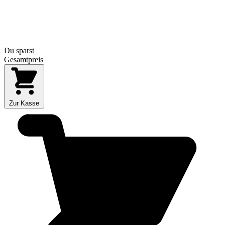
Du sparst
Gesamtpreis
Zur Kasse