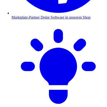
Marktplatz-Partner
Deine Software in unserem Shop