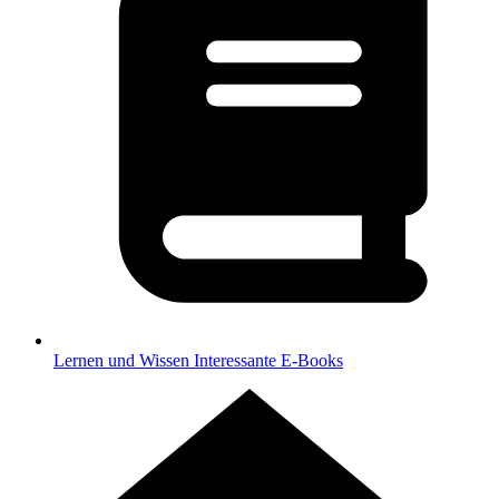
Lernen und Wissen
Interessante E-Books