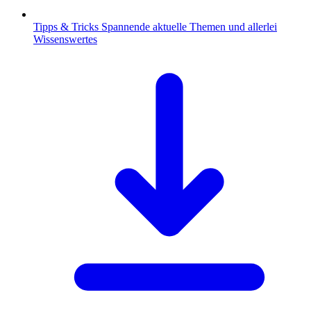
Tipps & Tricks
Spannende aktuelle Themen und allerlei
Wissenswertes