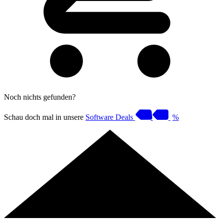
Noch nichts gefunden?
Schau doch mal in unsere
Software Deals
%