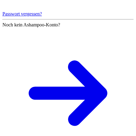
Passwort vergessen?
Noch kein Ashampoo-Konto?