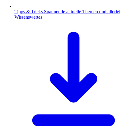
Tipps & Tricks
Spannende aktuelle Themen und allerlei
Wissenswertes