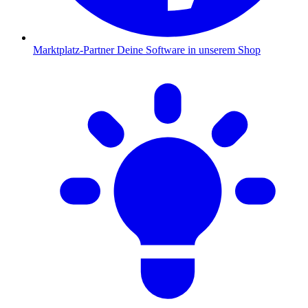
Marktplatz-Partner
Deine Software in unserem Shop