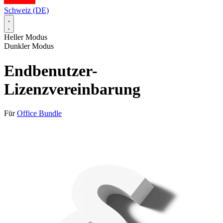
Schweiz (DE)
Heller Modus
Dunkler Modus
Endbenutzer-
Lizenzvereinbarung
Für
Office Bundle