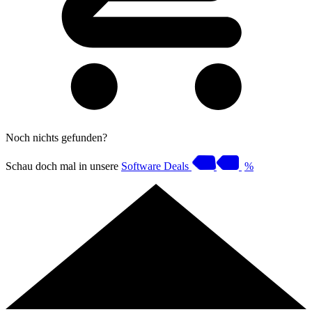
Noch nichts gefunden?
Schau doch mal in unsere
Software Deals
%