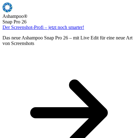
Ashampoo
®
Snap Pro 26
Der Screenshot-Profi – jetzt noch smarter!
Das neue Ashampoo Snap Pro 26 – mit Live Edit für eine neue Art
von Screenshots