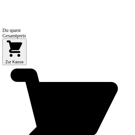
Du sparst
Gesamtpreis
Zur Kasse