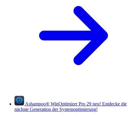
Ashampoo
®
WinOptimizer Pro 29
neu!
Entdecke die
nächste Generation der Systemoptimierung!