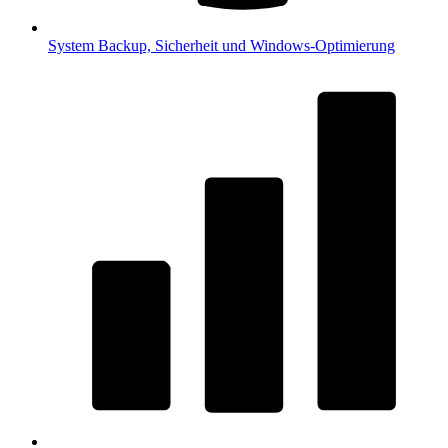
System
Backup, Sicherheit und Windows-Optimierung