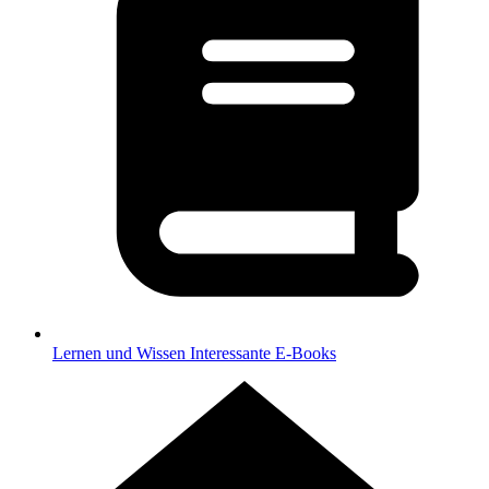
Lernen und Wissen
Interessante E-Books