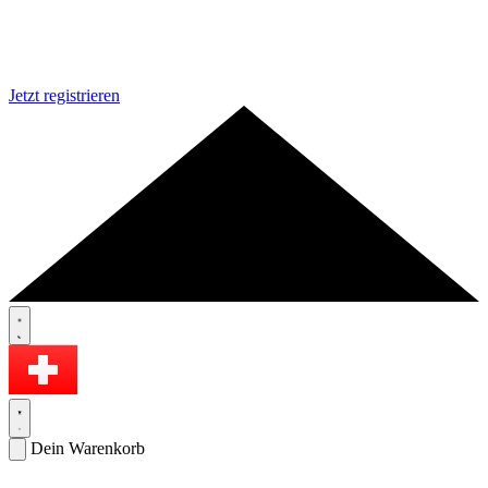
Jetzt registrieren
Dein Warenkorb