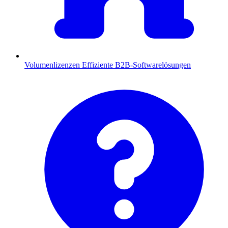
Volumenlizenzen
Effiziente B2B-Softwarelösungen