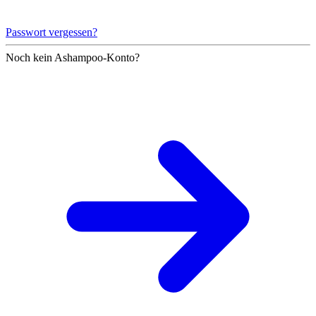
Passwort vergessen?
Noch kein Ashampoo-Konto?