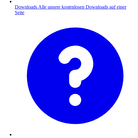
Downloads
Alle unsere kostenlosen Downloads auf einer
Seite