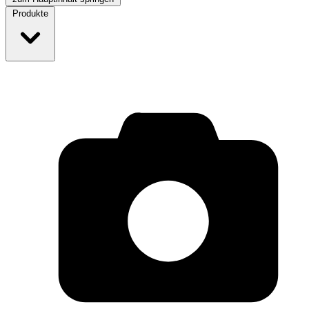
Produkte