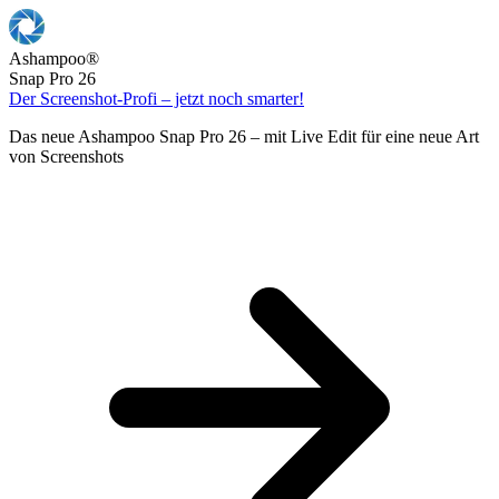
Ashampoo
®
Snap Pro 26
Der Screenshot-Profi – jetzt noch smarter!
Das neue Ashampoo Snap Pro 26 – mit Live Edit für eine neue Art
von Screenshots