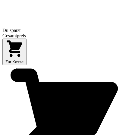
Du sparst
Gesamtpreis
Zur Kasse