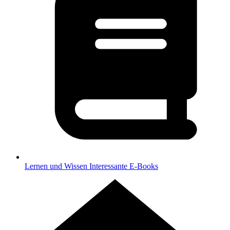
Lernen und Wissen
Interessante E-Books