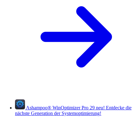
Ashampoo
®
WinOptimizer Pro 29
neu!
Entdecke die
nächste Generation der Systemoptimierung!