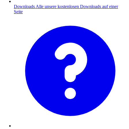
Downloads
Alle unsere kostenlosen Downloads auf einer
Seite