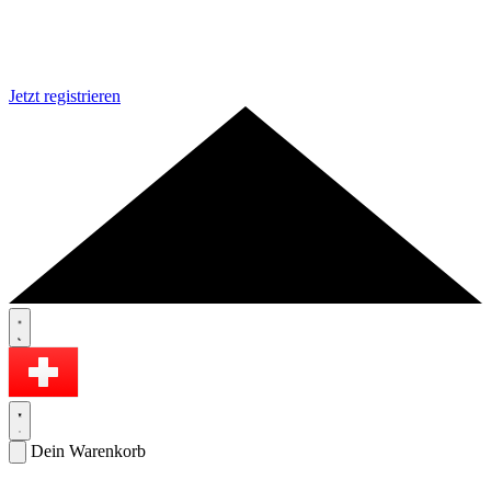
Jetzt registrieren
Dein Warenkorb