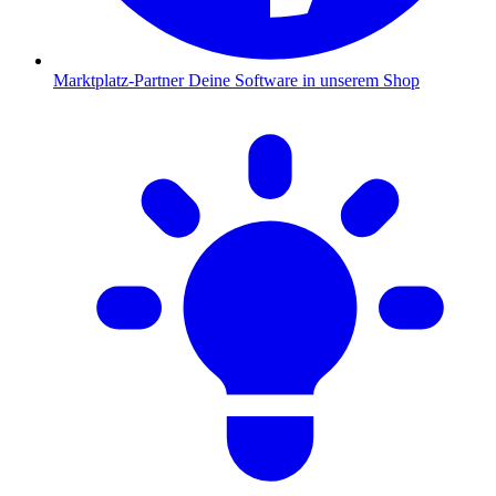
Marktplatz-Partner
Deine Software in unserem Shop