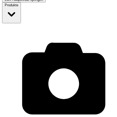
Produkte