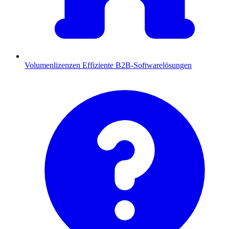
Volumenlizenzen
Effiziente B2B-Softwarelösungen