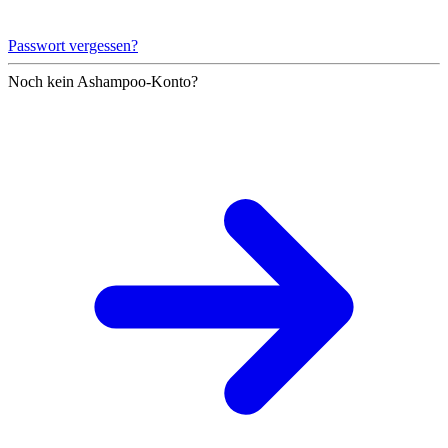
Passwort vergessen?
Noch kein Ashampoo-Konto?