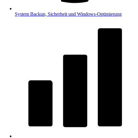
System
Backup, Sicherheit und Windows-Optimierung