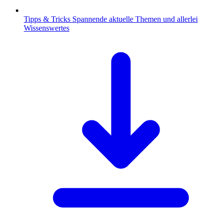
Tipps & Tricks
Spannende aktuelle Themen und allerlei
Wissenswertes