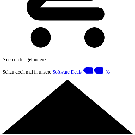
Noch nichts gefunden?
Schau doch mal in unsere
Software Deals
%