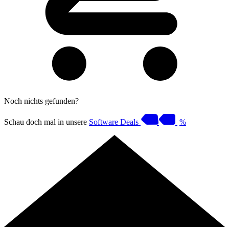
Noch nichts gefunden?
Schau doch mal in unsere
Software Deals
%