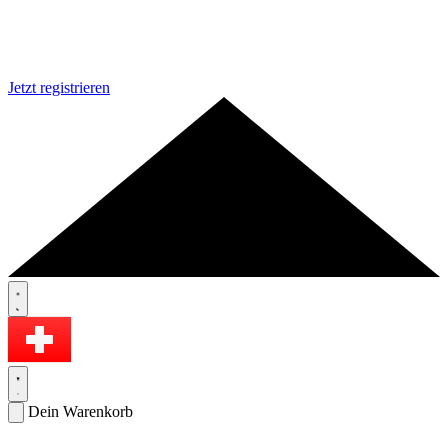
Jetzt registrieren
Dein Warenkorb