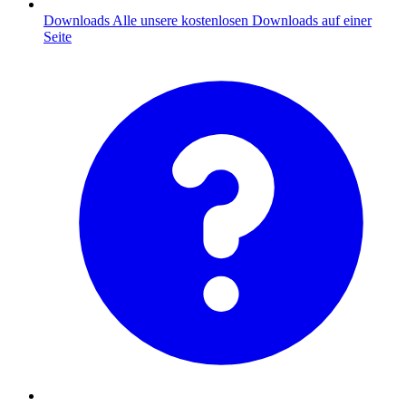
Downloads
Alle unsere kostenlosen Downloads auf einer
Seite