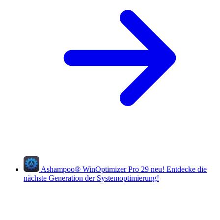
Ashampoo
®
WinOptimizer Pro 29
neu!
Entdecke die
nächste Generation der Systemoptimierung!