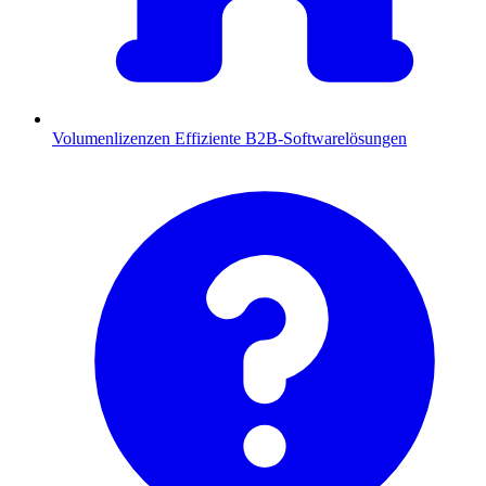
Volumenlizenzen
Effiziente B2B-Softwarelösungen