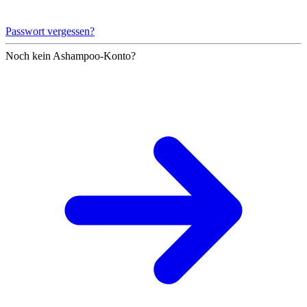
Passwort vergessen?
Noch kein Ashampoo-Konto?