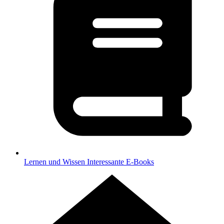
Lernen und Wissen
Interessante E-Books