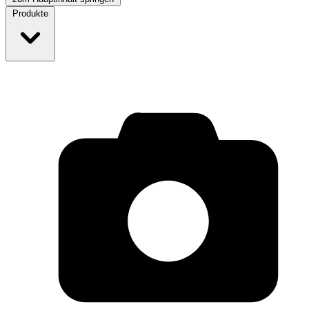
Produkte