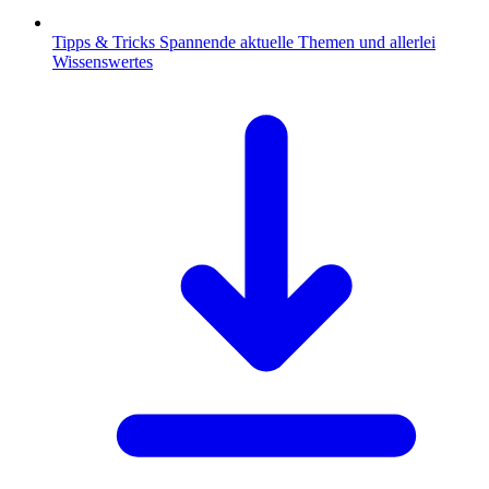
Tipps & Tricks
Spannende aktuelle Themen und allerlei
Wissenswertes