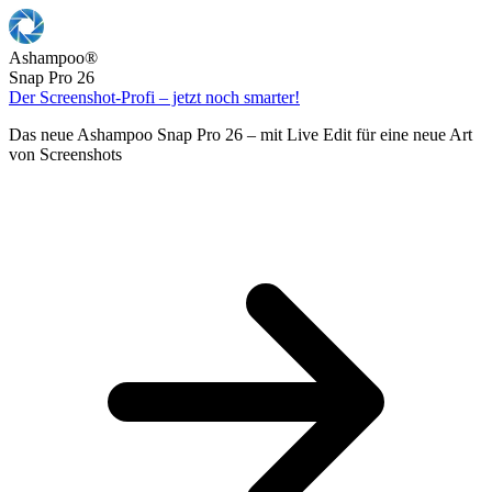
Ashampoo
®
Snap Pro 26
Der Screenshot-Profi – jetzt noch smarter!
Das neue Ashampoo Snap Pro 26 – mit Live Edit für eine neue Art
von Screenshots