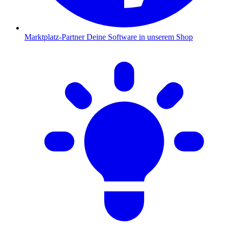
Marktplatz-Partner
Deine Software in unserem Shop