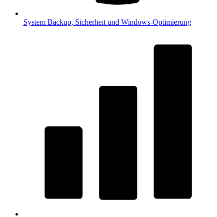
System
Backup, Sicherheit und Windows-Optimierung