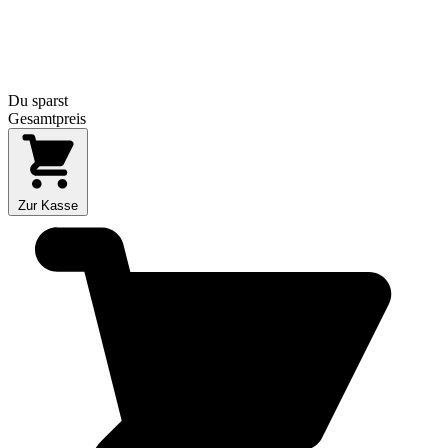
Du sparst
Gesamtpreis
Zur Kasse