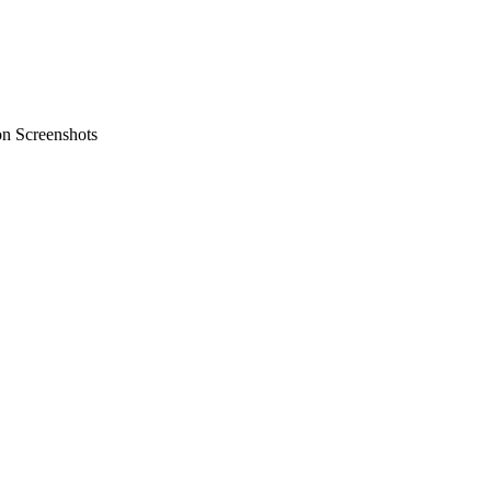
on Screenshots