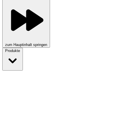
zum Hauptinhalt springen
Produkte