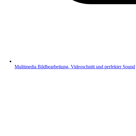
Multimedia
Bildbearbeitung, Videoschnitt und perfekter Sound