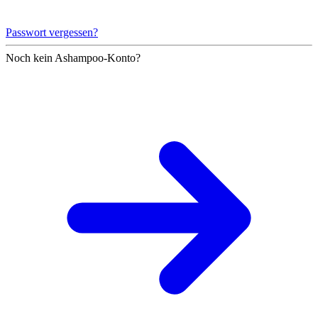
Passwort vergessen?
Noch kein Ashampoo-Konto?