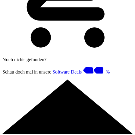
Noch nichts gefunden?
Schau doch mal in unsere
Software Deals
%