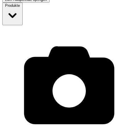
Produkte