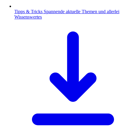
Tipps & Tricks
Spannende aktuelle Themen und allerlei
Wissenswertes