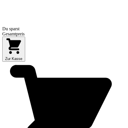
Du sparst
Gesamtpreis
Zur Kasse