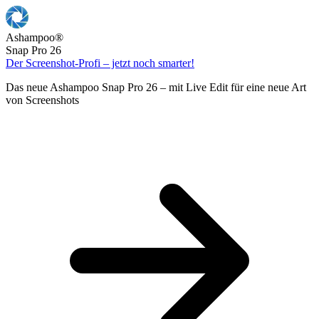
Ashampoo
®
Snap Pro 26
Der Screenshot-Profi – jetzt noch smarter!
Das neue Ashampoo Snap Pro 26 – mit Live Edit für eine neue Art
von Screenshots