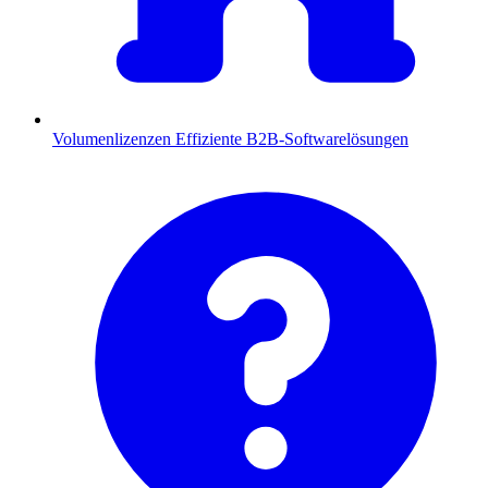
Volumenlizenzen
Effiziente B2B-Softwarelösungen