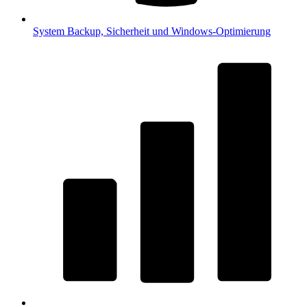
System
Backup, Sicherheit und Windows-Optimierung