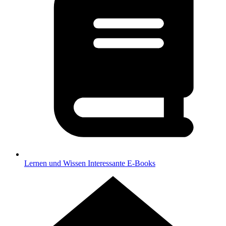
Lernen und Wissen
Interessante E-Books