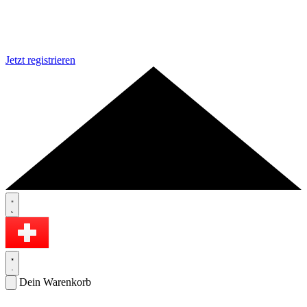
Jetzt registrieren
Dein Warenkorb