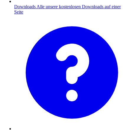
Downloads
Alle unsere kostenlosen Downloads auf einer
Seite