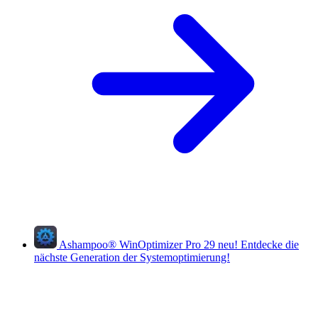
Ashampoo
®
WinOptimizer Pro 29
neu!
Entdecke die
nächste Generation der Systemoptimierung!