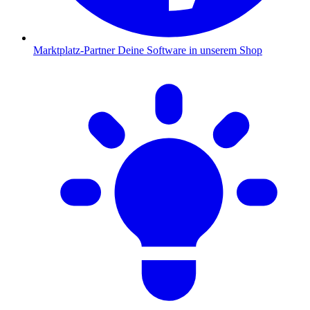
Marktplatz-Partner
Deine Software in unserem Shop