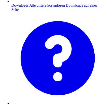
Downloads
Alle unsere kostenlosen Downloads auf einer
Seite