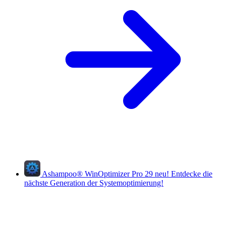
Ashampoo
®
WinOptimizer Pro 29
neu!
Entdecke die
nächste Generation der Systemoptimierung!