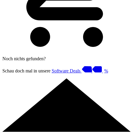
Noch nichts gefunden?
Schau doch mal in unsere
Software Deals
%