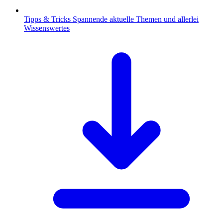
Tipps & Tricks
Spannende aktuelle Themen und allerlei
Wissenswertes