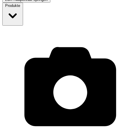
Produkte