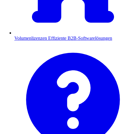
Volumenlizenzen
Effiziente B2B-Softwarelösungen