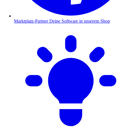
Marktplatz-Partner
Deine Software in unserem Shop