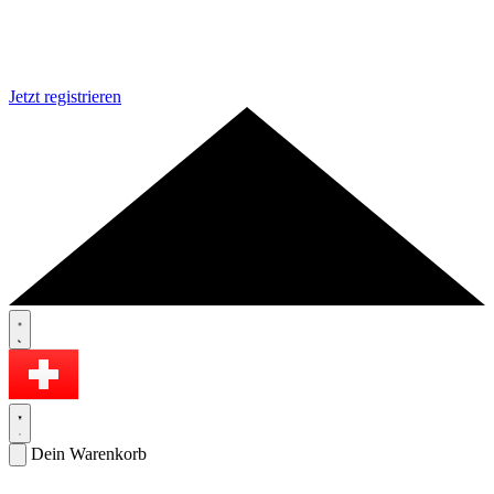
Jetzt registrieren
Dein Warenkorb