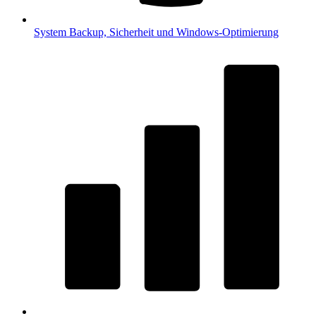
System
Backup, Sicherheit und Windows-Optimierung