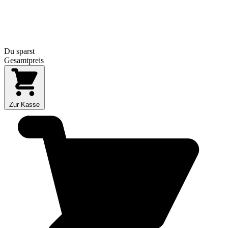
Du sparst
Gesamtpreis
Zur Kasse