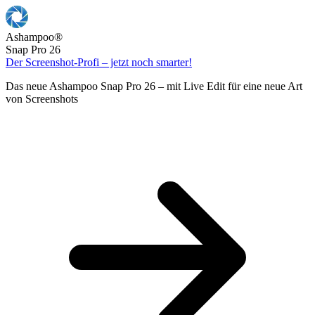
Ashampoo
®
Snap Pro 26
Der Screenshot-Profi – jetzt noch smarter!
Das neue Ashampoo Snap Pro 26 – mit Live Edit für eine neue Art
von Screenshots