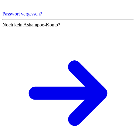
Passwort vergessen?
Noch kein Ashampoo-Konto?