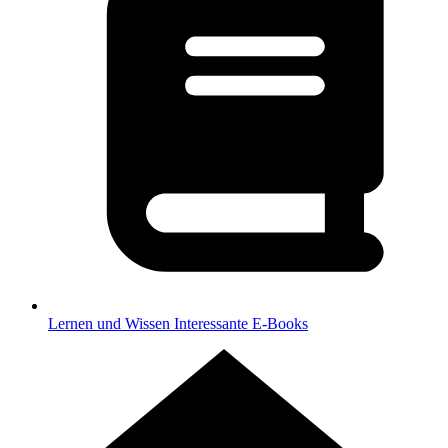
Lernen und Wissen
Interessante E-Books