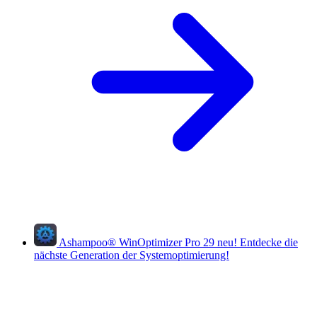
Ashampoo
®
WinOptimizer Pro 29
neu!
Entdecke die
nächste Generation der Systemoptimierung!