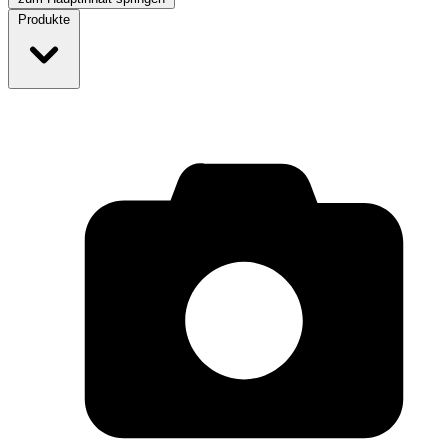
Produkte