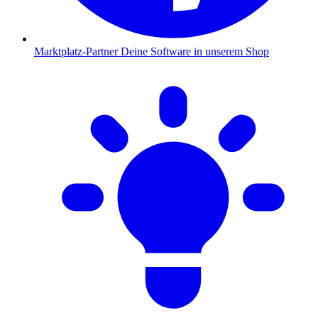
Marktplatz-Partner
Deine Software in unserem Shop