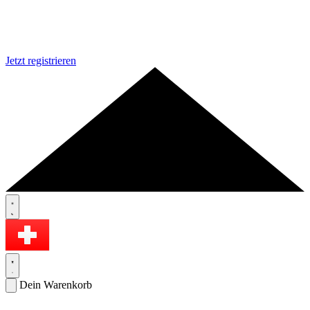
Jetzt registrieren
Dein Warenkorb