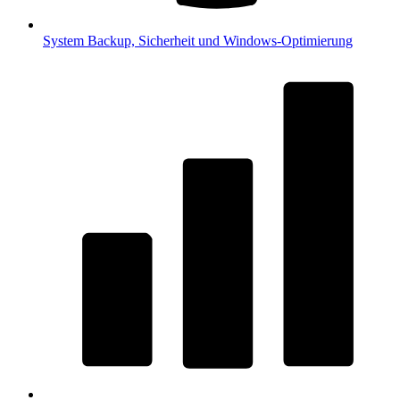
System
Backup, Sicherheit und Windows-Optimierung