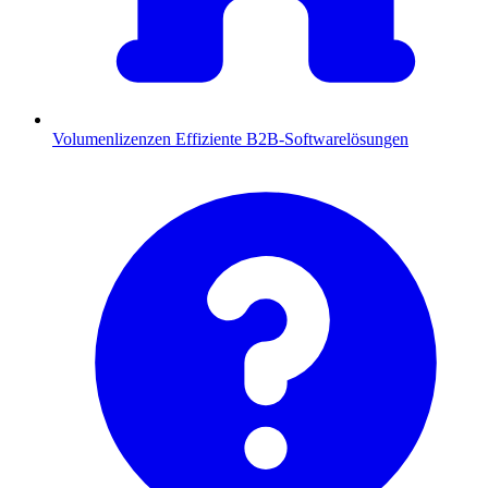
Volumenlizenzen
Effiziente B2B-Softwarelösungen