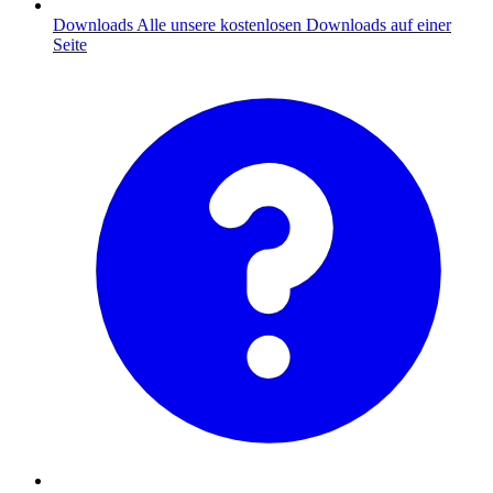
Downloads
Alle unsere kostenlosen Downloads auf einer
Seite