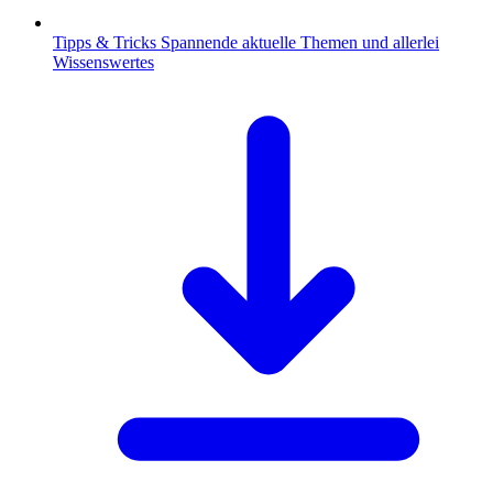
Tipps & Tricks
Spannende aktuelle Themen und allerlei
Wissenswertes