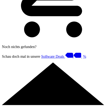
Noch nichts gefunden?
Schau doch mal in unsere
Software Deals
%