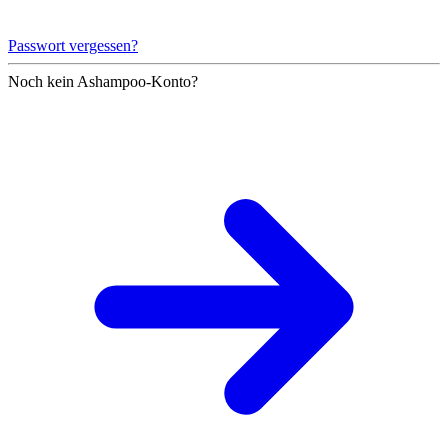
Passwort vergessen?
Noch kein Ashampoo-Konto?