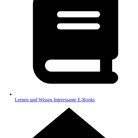
Lernen und Wissen
Interessante E-Books