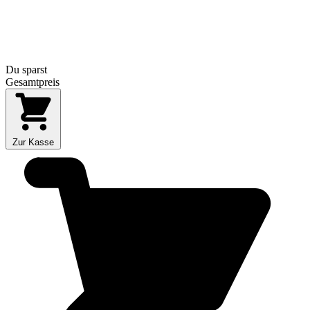
Du sparst
Gesamtpreis
Zur Kasse