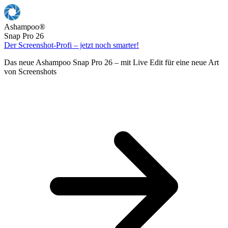
Ashampoo
®
Snap Pro 26
Der Screenshot-Profi – jetzt noch smarter!
Das neue Ashampoo Snap Pro 26 – mit Live Edit für eine neue Art
von Screenshots