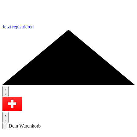
Jetzt registrieren
Dein Warenkorb