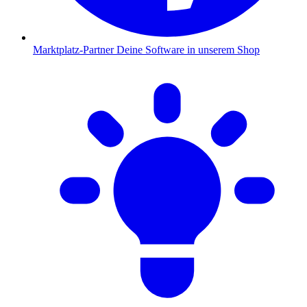
Marktplatz-Partner
Deine Software in unserem Shop