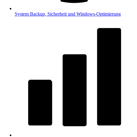
System
Backup, Sicherheit und Windows-Optimierung