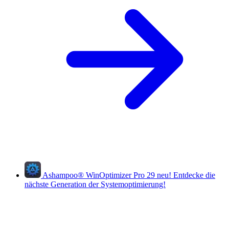
Ashampoo
®
WinOptimizer Pro 29
neu!
Entdecke die
nächste Generation der Systemoptimierung!