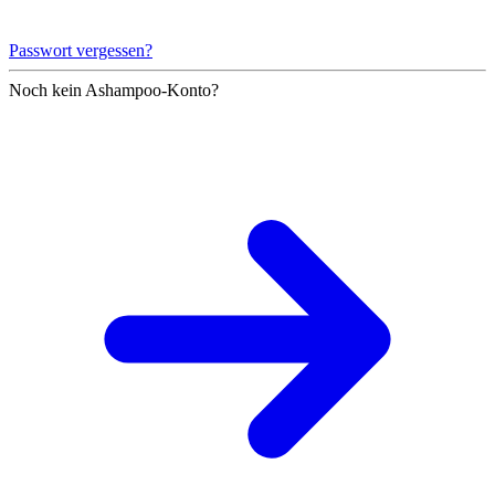
Passwort vergessen?
Noch kein Ashampoo-Konto?