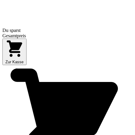
Du sparst
Gesamtpreis
Zur Kasse