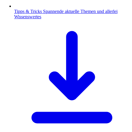
Tipps & Tricks
Spannende aktuelle Themen und allerlei
Wissenswertes