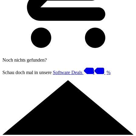
Noch nichts gefunden?
Schau doch mal in unsere
Software Deals
%