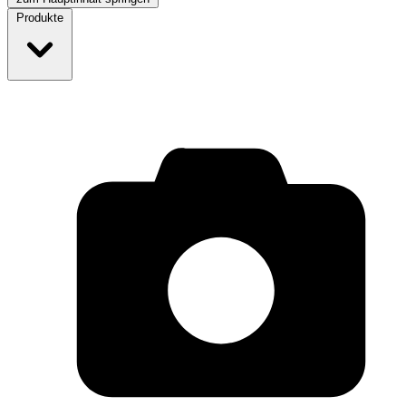
Produkte