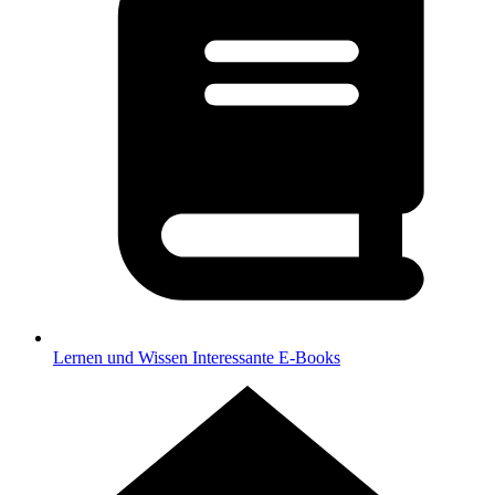
Lernen und Wissen
Interessante E-Books