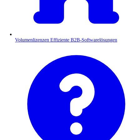
Volumenlizenzen
Effiziente B2B-Softwarelösungen