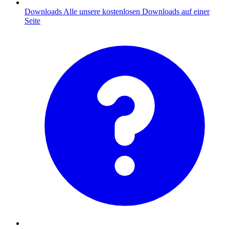
Downloads
Alle unsere kostenlosen Downloads auf einer
Seite