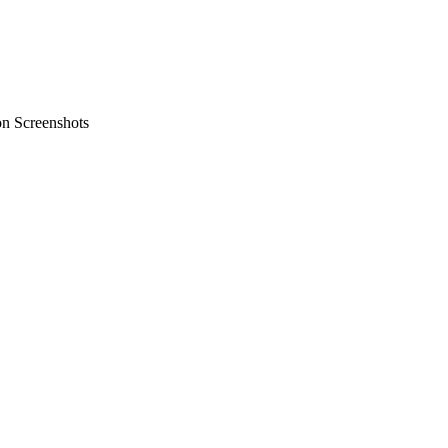
on Screenshots