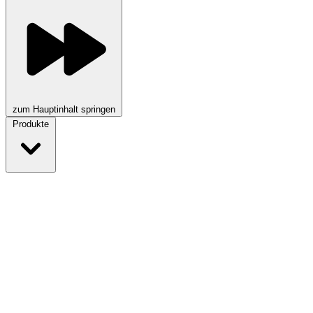
zum Hauptinhalt springen
Produkte