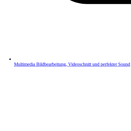
Multimedia
Bildbearbeitung, Videoschnitt und perfekter Sound