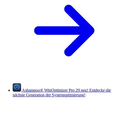
Ashampoo
®
WinOptimizer Pro 29
neu!
Entdecke die
nächste Generation der Systemoptimierung!