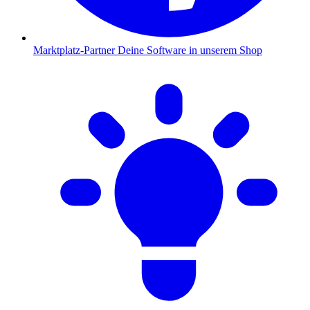
Marktplatz-Partner
Deine Software in unserem Shop