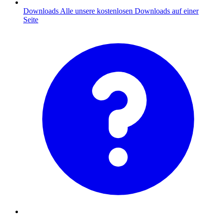
Downloads
Alle unsere kostenlosen Downloads auf einer
Seite