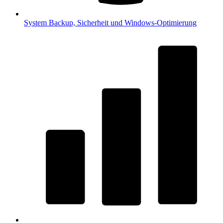
System
Backup, Sicherheit und Windows-Optimierung