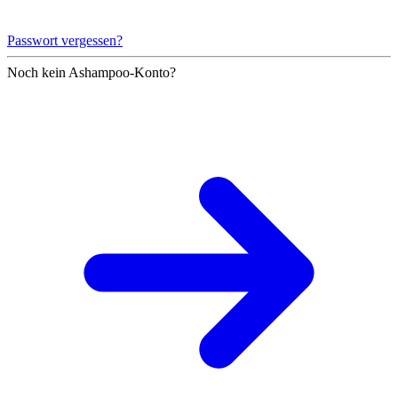
Passwort vergessen?
Noch kein Ashampoo-Konto?