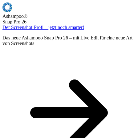
Ashampoo
®
Snap Pro 26
Der Screenshot-Profi – jetzt noch smarter!
Das neue Ashampoo Snap Pro 26 – mit Live Edit für eine neue Art
von Screenshots