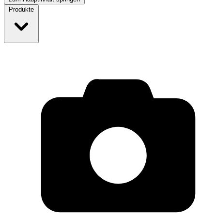
Produkte