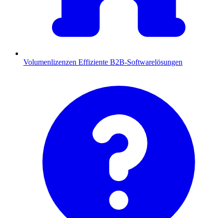
Volumenlizenzen
Effiziente B2B-Softwarelösungen