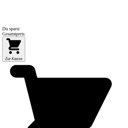
Du sparst
Gesamtpreis
Zur Kasse