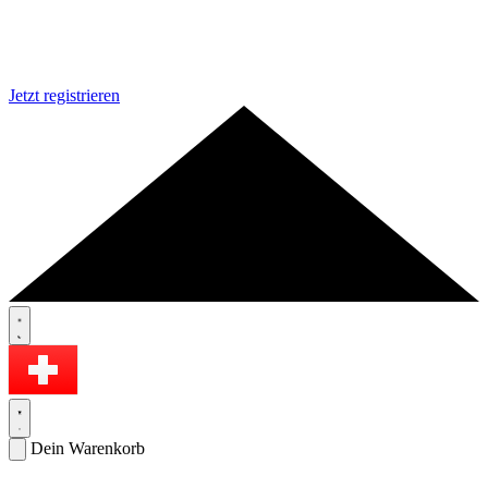
Jetzt registrieren
Dein Warenkorb