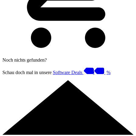
Noch nichts gefunden?
Schau doch mal in unsere
Software Deals
%