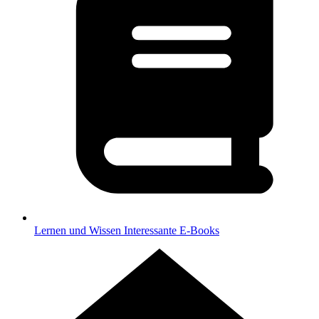
Lernen und Wissen
Interessante E-Books