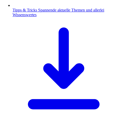
Tipps & Tricks
Spannende aktuelle Themen und allerlei
Wissenswertes